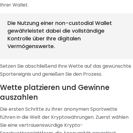
Ihrer Wallet.
Die Nutzung einer non-custodial Wallet
gewährleistet dabei die vollständige
Kontrolle über Ihre digitalen
Vermögenswerte.
Setzen Sie abschließend Ihre Wette auf das gewünschte
Sportereignis und genießen Sie den Prozess.
Wette platzieren und Gewinne
auszahlen
Die ersten Schritte zu Ihrer anonymen Sportwette
führen in die Welt der Kryptowährungen. Zuerst wählen
Sie eine vertrauenswürdige Krypto-