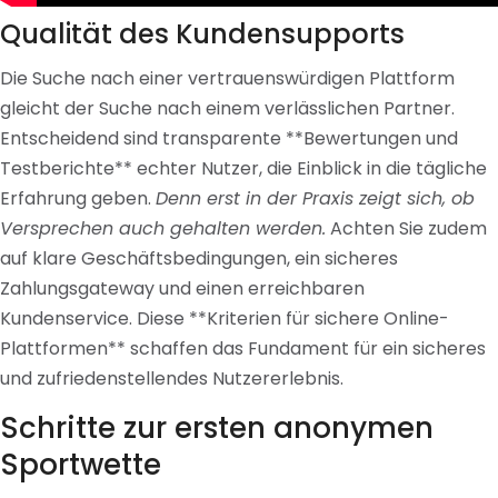
Qualität des Kundensupports
Die Suche nach einer vertrauenswürdigen Plattform
gleicht der Suche nach einem verlässlichen Partner.
Entscheidend sind transparente **Bewertungen und
Testberichte** echter Nutzer, die Einblick in die tägliche
Erfahrung geben.
Denn erst in der Praxis zeigt sich, ob
Versprechen auch gehalten werden.
Achten Sie zudem
auf klare Geschäftsbedingungen, ein sicheres
Zahlungsgateway und einen erreichbaren
Kundenservice. Diese **Kriterien für sichere Online-
Plattformen** schaffen das Fundament für ein sicheres
und zufriedenstellendes Nutzererlebnis.
Schritte zur ersten anonymen
Sportwette