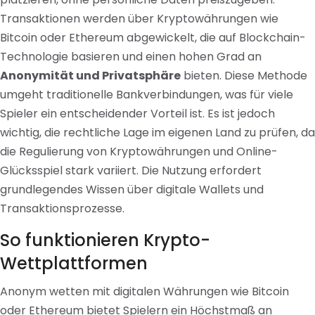
Transaktionen werden über Kryptowährungen wie
Bitcoin oder Ethereum abgewickelt, die auf Blockchain-
Technologie basieren und einen hohen Grad an
Anonymität und Privatsphäre
bieten. Diese Methode
umgeht traditionelle Bankverbindungen, was für viele
Spieler ein entscheidender Vorteil ist. Es ist jedoch
wichtig, die rechtliche Lage im eigenen Land zu prüfen, da
die Regulierung von Kryptowährungen und Online-
Glücksspiel stark variiert. Die Nutzung erfordert
grundlegendes Wissen über digitale Wallets und
Transaktionsprozesse.
So funktionieren Krypto-
Wettplattformen
Anonym wetten mit digitalen Währungen wie Bitcoin
oder Ethereum bietet Spielern ein Höchstmaß an