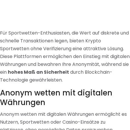
Für Sportwetten-Enthusiasten, die Wert auf diskrete und
schnelle Transaktionen legen, bieten Krypto
Sportwetten ohne Verifizierung eine attraktive Lösung.
Diese Plattformen ermöglichen den Einstieg mit digitalen
Währungen und bewahren Ihre Anonymität, während sie
ein
hohes Maß an Sicherheit
durch Blockchain-
Technologie gewährleisten.
Anonym wetten mit digitalen
Währungen
Anonym wetten mit digitalen Währungen ermöglicht es
Nutzern, Sportwetten oder Casino-Einsätze zu
platzieren, ohne persönliche Daten preiszugeben.