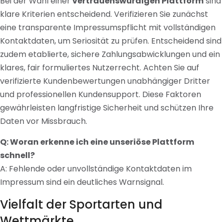
Bei der Wahl einer
vertrauenswürdigen Plattform
sind
klare Kriterien entscheidend. Verifizieren Sie zunächst
eine transparente Impressumspflicht mit vollständigen
Kontaktdaten, um Seriosität zu prüfen. Entscheidend sind
zudem etablierte, sichere Zahlungsabwicklungen und ein
klares, fair formuliertes Nutzerrecht. Achten Sie auf
verifizierte Kundenbewertungen unabhängiger Dritter
und professionellen Kundensupport. Diese Faktoren
gewährleisten langfristige Sicherheit und schützen Ihre
Daten vor Missbrauch.
Q: Woran erkenne ich eine unseriöse Plattform
schnell?
A: Fehlende oder unvollständige Kontaktdaten im
Impressum sind ein deutliches Warnsignal.
Vielfalt der Sportarten und
Wettmärkte