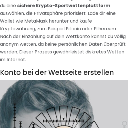
du eine
sichere Krypto-Sportwettenplattform
auswählen, die Privatsphäre priorisiert. Lade dir eine
Wallet wie MetaMask herunter und kaufe
Kryptowährung, zum Beispiel Bitcoin oder Ethereum.
Nach der Einzahlung auf dein Wettkonto kannst du völlig
anonym wetten, da keine persönlichen Daten überprüft
werden. Dieser Prozess gewährleistet diskretes Wetten
im Internet.
Konto bei der Wettseite erstellen