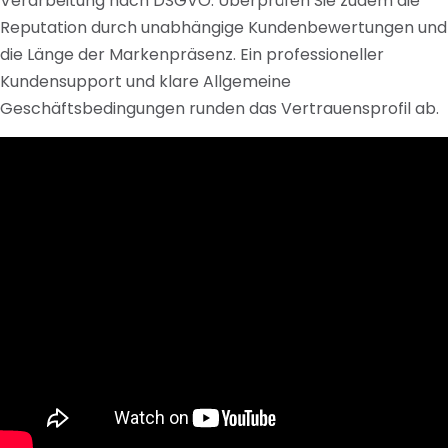
Verarbeitung nach DSGVO. Überprüfen Sie zudem die
Reputation durch unabhängige Kundenbewertungen und
die Länge der Markenpräsenz. Ein professioneller
Kundensupport und klare Allgemeine
Geschäftsbedingungen runden das Vertrauensprofil ab.