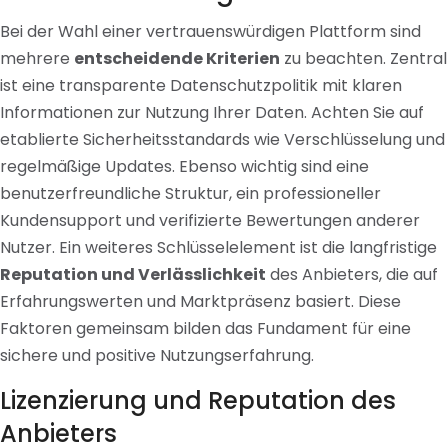
Bei der Wahl einer vertrauenswürdigen Plattform sind
mehrere
entscheidende Kriterien
zu beachten. Zentral
ist eine transparente Datenschutzpolitik mit klaren
Informationen zur Nutzung Ihrer Daten. Achten Sie auf
etablierte Sicherheitsstandards wie Verschlüsselung und
regelmäßige Updates. Ebenso wichtig sind eine
benutzerfreundliche Struktur, ein professioneller
Kundensupport und verifizierte Bewertungen anderer
Nutzer. Ein weiteres Schlüsselelement ist die langfristige
Reputation und Verlässlichkeit
des Anbieters, die auf
Erfahrungswerten und Marktpräsenz basiert. Diese
Faktoren gemeinsam bilden das Fundament für eine
sichere und positive Nutzungserfahrung.
Lizenzierung und Reputation des
Anbieters