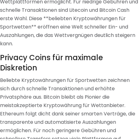
Wettplattformen ermöglicht. Für niedrige Gebühren und
schnelle Transaktionen sind Litecoin und Bitcoin Cash
erste Wahl. Diese **beliebten Kryptowährungen für
Sportwetten** eröffnen eine Welt schneller Ein- und
Auszahlungen, die das Wettvergnügen deutlich steigern
kann.
Privacy Coins für maximale
Diskretion
Beliebte Kryptowährungen für Sportwetten zeichnen
sich durch schnelle Transaktionen und erhöhte
Privatsphäre aus. Bitcoin bleibt als Pionier die
meistakzeptierte Kryptowährung für Wettanbieter.
Ethereum folgt dicht dank seiner smarten Verträge, die
transparente und automatisierte Auszahlungen
ermöglichen. Für noch geringere Gebühren und
schnellere Transfers setzen viele Plattformen auf