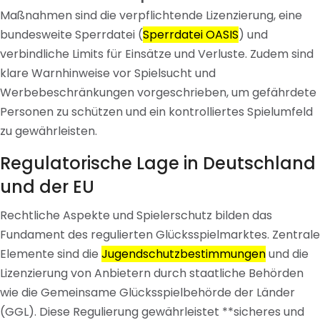
Maßnahmen sind die verpflichtende Lizenzierung, eine
bundesweite Sperrdatei (
Sperrdatei OASIS
) und
verbindliche Limits für Einsätze und Verluste. Zudem sind
klare Warnhinweise vor Spielsucht und
Werbebeschränkungen vorgeschrieben, um gefährdete
Personen zu schützen und ein kontrolliertes Spielumfeld
zu gewährleisten.
Regulatorische Lage in Deutschland
und der EU
Rechtliche Aspekte und Spielerschutz bilden das
Fundament des regulierten Glücksspielmarktes. Zentrale
Elemente sind die
Jugendschutzbestimmungen
und die
Lizenzierung von Anbietern durch staatliche Behörden
wie die Gemeinsame Glücksspielbehörde der Länder
(GGL). Diese Regulierung gewährleistet **sicheres und