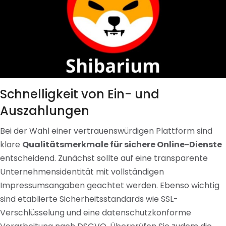
Schnelligkeit von Ein- und
Auszahlungen
Bei der Wahl einer vertrauenswürdigen Plattform sind
klare
Qualitätsmerkmale für sichere Online-Dienste
entscheidend. Zunächst sollte auf eine transparente
Unternehmensidentität mit vollständigen
Impressumsangaben geachtet werden. Ebenso wichtig
sind etablierte Sicherheitsstandards wie SSL-
Verschlüsselung und eine datenschutzkonforme