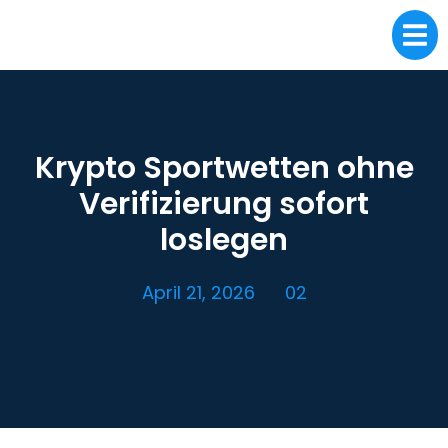
Krypto Sportwetten ohne
Verifizierung sofort
loslegen
April 21, 2026
02