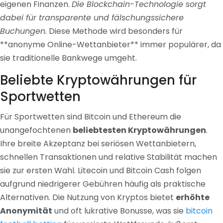
eigenen Finanzen.
Die Blockchain-Technologie sorgt
dabei für transparente und fälschungssichere
Buchungen.
Diese Methode wird besonders für
**anonyme Online-Wettanbieter** immer populärer, da
sie traditionelle Bankwege umgeht.
Beliebte Kryptowährungen für
Sportwetten
Für Sportwetten sind Bitcoin und Ethereum die
unangefochtenen
beliebtesten Kryptowährungen
.
Ihre breite Akzeptanz bei seriösen Wettanbietern,
schnellen Transaktionen und relative Stabilität machen
sie zur ersten Wahl. Litecoin und Bitcoin Cash folgen
aufgrund niedrigerer Gebühren häufig als praktische
Alternativen. Die Nutzung von Kryptos bietet
erhöhte
Anonymität
und oft lukrative Bonusse, was sie
bitcoin