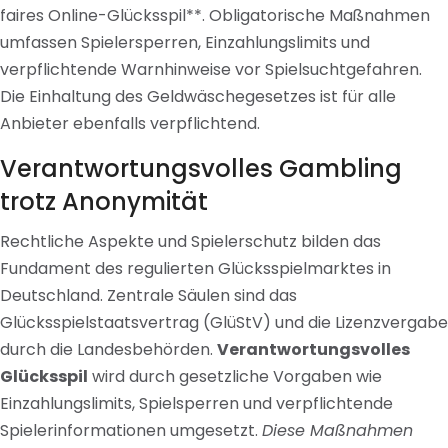
faires Online-Glücksspil**. Obligatorische Maßnahmen
umfassen Spielersperren, Einzahlungslimits und
verpflichtende Warnhinweise vor Spielsuchtgefahren.
Die Einhaltung des Geldwäschegesetzes ist für alle
Anbieter ebenfalls verpflichtend.
Verantwortungsvolles Gambling
trotz Anonymität
Rechtliche Aspekte und Spielerschutz bilden das
Fundament des regulierten Glücksspielmarktes in
Deutschland. Zentrale Säulen sind das
Glücksspielstaatsvertrag (GlüStV) und die Lizenzvergabe
durch die Landesbehörden.
Verantwortungsvolles
Glücksspil
wird durch gesetzliche Vorgaben wie
Einzahlungslimits, Spielsperren und verpflichtende
Spielerinformationen umgesetzt.
Diese Maßnahmen