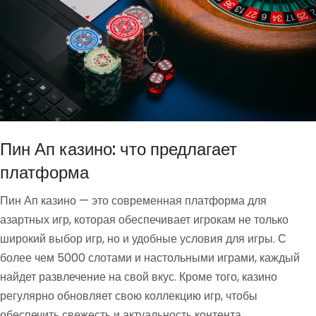
Пин Ап казино: что предлагает
платформа
Пин Ап казино — это современная платформа для
азартных игр, которая обеспечивает игрокам не только
широкий выбор игр, но и удобные условия для игры. С
более чем 5000 слотами и настольными играми, каждый
найдет развлечение на свой вкус. Кроме того, казино
регулярно обновляет свою коллекцию игр, чтобы
обеспечить свежесть и актуальность контента.