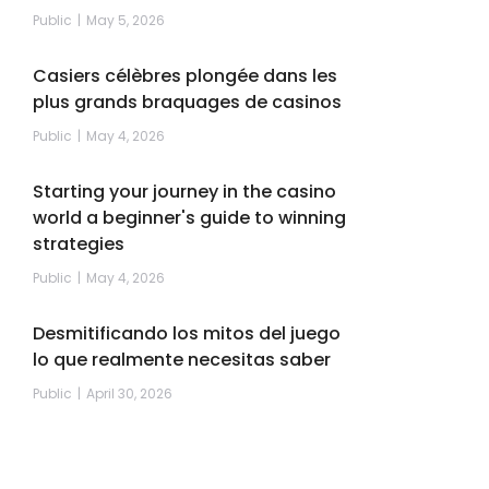
Public
May 5, 2026
Casiers célèbres plongée dans les
plus grands braquages de casinos
Public
May 4, 2026
Starting your journey in the casino
world a beginner's guide to winning
strategies
Public
May 4, 2026
Desmitificando los mitos del juego
lo que realmente necesitas saber
Public
April 30, 2026