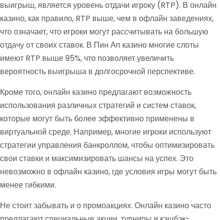
выигрыш, является уровень отдачи игроку (RTP). В онлайн
казино, как правило, RTP выше, чем в офлайн заведениях,
что означает, что игроки могут рассчитывать на большую
отдачу от своих ставок. В Пин Ап казино многие слоты
имеют RTP выше 95%, что позволяет увеличить
вероятность выигрыша в долгосрочной перспективе.
Кроме того, онлайн казино предлагают возможность
использования различных стратегий и систем ставок,
которые могут быть более эффективно применены в
виртуальной среде. Например, многие игроки используют
стратегии управления банкроллом, чтобы оптимизировать
свои ставки и максимизировать шансы на успех. Это
невозможно в офлайн казино, где условия игры могут быть
менее гибкими.
Не стоит забывать и о промоакциях. Онлайн казино часто
предлагают специальные акции, турниры и кэшбэк-