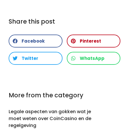
Share this post
Facebook
Pinterest
Twitter
WhatsApp
More from the category
Legale aspecten van gokken wat je
moet weten over CoinCasino en de
regelgeving