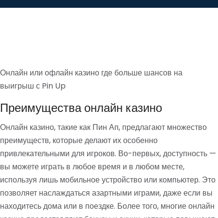
Онлайн или офлайн казино где больше шансов на
выигрыш с Pin Up
Преимущества онлайн казино
Онлайн казино, такие как Пин Ап, предлагают множество
преимуществ, которые делают их особенно
привлекательными для игроков. Во-первых, доступность —
вы можете играть в любое время и в любом месте,
используя лишь мобильное устройство или компьютер. Это
позволяет наслаждаться азартными играми, даже если вы
находитесь дома или в поездке. Более того, многие онлайн