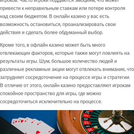
игроков. Часто игроки поддаются эмоциям, что может
привести к неправильным ставкам или потере контроля
над своим бюджетом. В онлайн казино у вас есть
возможность остановиться, проанализировать свои
действия и сделать более обдуманный выбор.
Кроме того, в офлайн казино может быть много
отвлекающих факторов, которые также могут повлиять на
результаты игры. Шум, большое количество людей и
различные рекламные акции могут отвлекать внимание, что
затрудняет сосредоточение на процессе игры и стратегии.
В отличие от этого, онлайн казино предоставляют игрокам
спокойное пространство для игры, где можно
сосредоточиться исключительно на процессе.