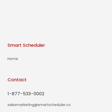
Smart Scheduler
Home
Contact
1-877-533-0002
salesmarketing@smartscheduler.co