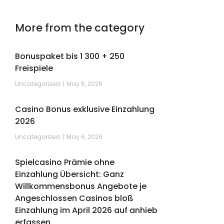
More from the category
Bonuspaket bis 1 300 + 250
Freispiele
Uncategorized
May 6, 2026
Casino Bonus exklusive Einzahlung
2026
Uncategorized
May 6, 2026
Spielcasino Prämie ohne
Einzahlung Übersicht: Ganz
Willkommensbonus Angebote je
Angeschlossen Casinos bloß
Einzahlung im April 2026 auf anhieb
erfassen