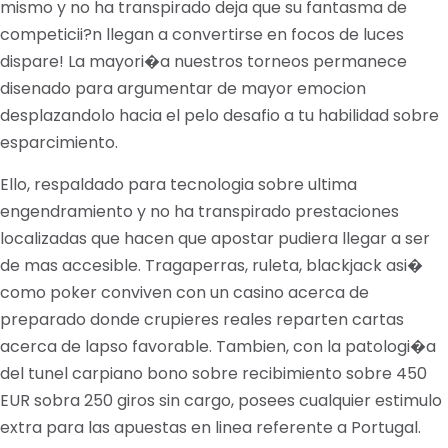
mismo y no ha transpirado deja que su fantasma de
competicii?n llegan a convertirse en focos de luces
dispare! La mayori�a nuestros torneos permanece
disenado para argumentar de mayor emocion
desplazandolo hacia el pelo desafio a tu habilidad sobre
esparcimiento.
Ello, respaldado para tecnologia sobre ultima
engendramiento y no ha transpirado prestaciones
localizadas que hacen que apostar pudiera llegar a ser
de mas accesible. Tragaperras, ruleta, blackjack asi�
como poker conviven con un casino acerca de
preparado donde crupieres reales reparten cartas
acerca de lapso favorable. Tambien, con la patologi�a
del tunel carpiano bono sobre recibimiento sobre 450
EUR sobra 250 giros sin cargo, posees cualquier estimulo
extra para las apuestas en linea referente a Portugal.