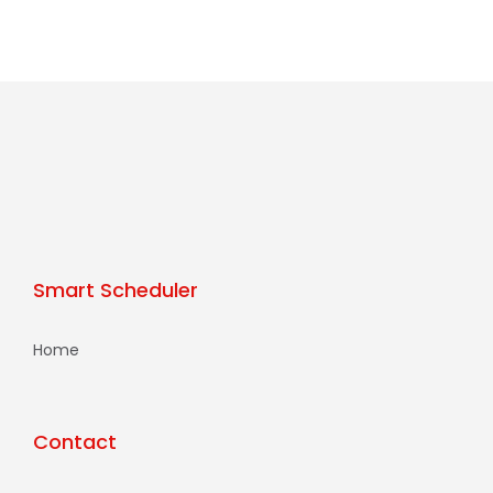
Smart Scheduler
Home
Contact