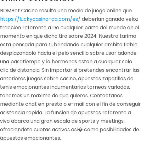
BDMBet Casino resulta una medio de juego online que
https://luckycasino-ca.com/es/
deberian ganado veloz
traccion referente a De cualquier parte del mundo en el
momento en que dicho tiro sobre 2024. Nuestra tarima
esta pensada para ti, brindando cualquier ambito fiable
desplazandolo hacia el pelo sencillo sobre usar adonde
una pasatiempo y la hormonas estan a cualquier solo
clic de distancia. Sin importar si pretendes encontrar las
anteriores juegos sobre casino, apuestas zapatillas de
tenis emocionantes indumentarias torneos variados,
tenemos un maximo de que quieres. Contactanos
mediante chat en presto o e-mail con el fin de conseguir
asistencia rapida. La funcion de apuestas referente a
vivo abarca una gran escala de sports y meetings,
ofreciendote cuotas activas asi� como posibilidades de
apuestas emocionantes.