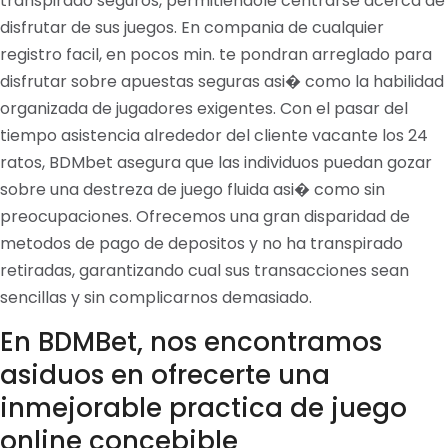
transpirado seguros, permitiendole centrarse acerca de
disfrutar de sus juegos. En compania de cualquier
registro facil, en pocos min. te pondran arreglado para
disfrutar sobre apuestas seguras asi� como la habilidad
organizada de jugadores exigentes. Con el pasar del
tiempo asistencia alrededor del cliente vacante los 24
ratos, BDMbet asegura que las individuos puedan gozar
sobre una destreza de juego fluida asi� como sin
preocupaciones. Ofrecemos una gran disparidad de
metodos de pago de depositos y no ha transpirado
retiradas, garantizando cual sus transacciones sean
sencillas y sin complicarnos demasiado.
En BDMBet, nos encontramos
asiduos en ofrecerte una
inmejorable practica de juego
online concebible