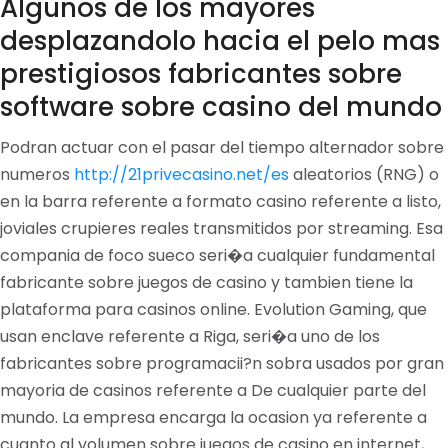
Algunos de los mayores
desplazandolo hacia el pelo mas
prestigiosos fabricantes sobre
software sobre casino del mundo
Podran actuar con el pasar del tiempo alternador sobre
numeros
http://21privecasino.net/es
aleatorios (RNG) o
en la barra referente a formato casino referente a listo,
joviales crupieres reales transmitidos por streaming. Esa
compania de foco sueco seri�a cualquier fundamental
fabricante sobre juegos de casino y tambien tiene la
plataforma para casinos online. Evolution Gaming, que
usan enclave referente a Riga, seri�a uno de los
fabricantes sobre programacii?n sobra usados por gran
mayoria de casinos referente a De cualquier parte del
mundo. La empresa encarga la ocasion ya referente a
cuanto al volumen sobre juegos de casino en internet,