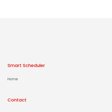
Smart Scheduler
Home
Contact