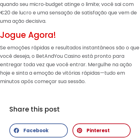
quando seu micro‑budget atinge o limite; você sai com
€20 de lucro e uma sensação de satisfação que vem de
uma ação decisiva.
Jogue Agora!
Se emoções rápidas e resultados instantâneos são o que
você deseja, o BetAndYou Casino está pronto para
entregar toda vez que você entrar. Mergulhe na ação
hoje e sinta a emoção de vitórias rápidas—tudo em
minutos após começar sua sessão.
Share this post
Facebook
Pinterest