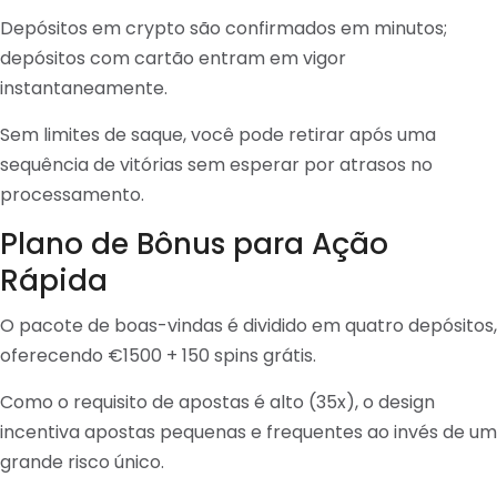
Depósitos em crypto são confirmados em minutos;
depósitos com cartão entram em vigor
instantaneamente.
Sem limites de saque, você pode retirar após uma
sequência de vitórias sem esperar por atrasos no
processamento.
Plano de Bônus para Ação
Rápida
O pacote de boas-vindas é dividido em quatro depósitos,
oferecendo €1500 + 150 spins grátis.
Como o requisito de apostas é alto (35x), o design
incentiva apostas pequenas e frequentes ao invés de um
grande risco único.