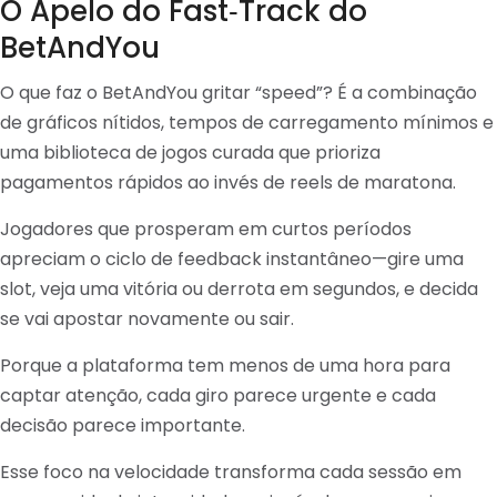
O Apelo do Fast‑Track do
BetAndYou
O que faz o BetAndYou gritar “speed”? É a combinação
de gráficos nítidos, tempos de carregamento mínimos e
uma biblioteca de jogos curada que prioriza
pagamentos rápidos ao invés de reels de maratona.
Jogadores que prosperam em curtos períodos
apreciam o ciclo de feedback instantâneo—gire uma
slot, veja uma vitória ou derrota em segundos, e decida
se vai apostar novamente ou sair.
Porque a plataforma tem menos de uma hora para
captar atenção, cada giro parece urgente e cada
decisão parece importante.
Esse foco na velocidade transforma cada sessão em