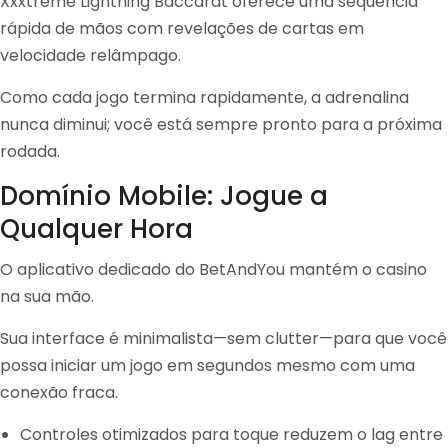
Xxxtreme Lightning Baccarat oferece uma sequência
rápida de mãos com revelações de cartas em
velocidade relâmpago.
Como cada jogo termina rapidamente, a adrenalina
nunca diminui; você está sempre pronto para a próxima
rodada.
Domínio Mobile: Jogue a
Qualquer Hora
O aplicativo dedicado do BetAndYou mantém o casino
na sua mão.
Sua interface é minimalista—sem clutter—para que você
possa iniciar um jogo em segundos mesmo com uma
conexão fraca.
Controles otimizados para toque reduzem o lag entre