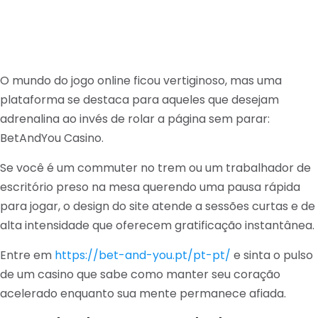
O mundo do jogo online ficou vertiginoso, mas uma
plataforma se destaca para aqueles que desejam
adrenalina ao invés de rolar a página sem parar:
BetAndYou Casino.
Se você é um commuter no trem ou um trabalhador de
escritório preso na mesa querendo uma pausa rápida
para jogar, o design do site atende a sessões curtas e de
alta intensidade que oferecem gratificação instantânea.
Entre em
https://bet-and-you.pt/pt-pt/
e sinta o pulso
de um casino que sabe como manter seu coração
acelerado enquanto sua mente permanece afiada.