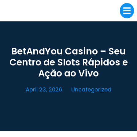
BetAndYou Casino – Seu
Centro de Slots Rápidos e
Ação ao Vivo
April 23, 2026
Uncategorized