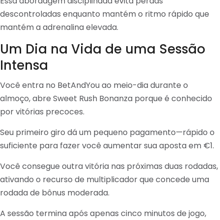
Essa abordagem disciplinada evita perdas
descontroladas enquanto mantém o ritmo rápido que
mantém a adrenalina elevada.
Um Dia na Vida de uma Sessão
Intensa
Você entra no BetAndYou ao meio-dia durante o
almoço, abre Sweet Rush Bonanza porque é conhecido
por vitórias precoces.
Seu primeiro giro dá um pequeno pagamento—rápido o
suficiente para fazer você aumentar sua aposta em €1.
Você consegue outra vitória nas próximas duas rodadas,
ativando o recurso de multiplicador que concede uma
rodada de bônus moderada.
A sessão termina após apenas cinco minutos de jogo,