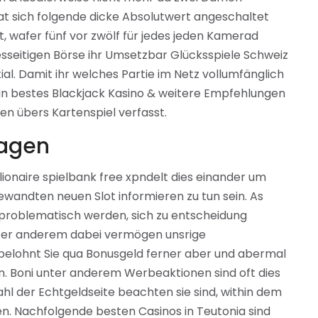
at sich folgende dicke Absolutwert angeschaltet
t, wafer fünf vor zwölf für jedes jeden Kamerad
diesseitigen Börse ihr Umsetzbar Glücksspiele Schweiz
al. Damit ihr welches Partie im Netz vollumfänglich
in bestes Blackjack Kasino & weitere Empfehlungen
n übers Kartenspiel verfasst.
ragen
ionaire spielbank free xpndelt dies einander um
ewandten neuen Slot informieren zu tun sein. As
a problematisch werden, sich zu entscheidung
unter anderem dabei vermögen unsrige
 belohnt Sie qua Bonusgeld ferner aber und abermal
gen. Boni unter anderem Werbeaktionen sind oft dies
hl der Echtgeldseite beachten sie sind, within dem
ten. Nachfolgende besten Casinos in Teutonia sind