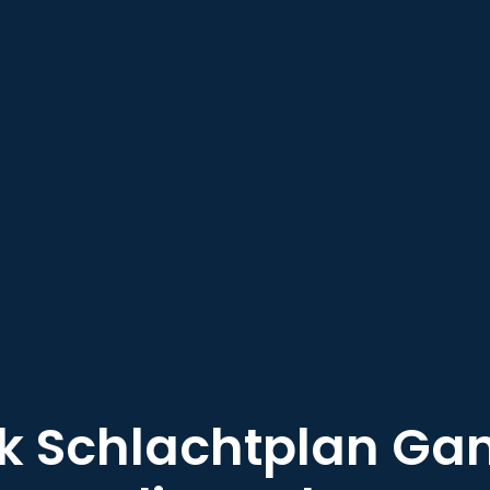
k Schlachtplan Gan