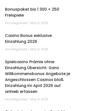
Bonuspaket bis 1 300 + 250
Freispiele
Uncategorized
May 6, 2026
Casino Bonus exklusive
Einzahlung 2026
Uncategorized
May 6, 2026
Spielcasino Prämie ohne
Einzahlung Übersicht: Ganz
Willkommensbonus Angebote je
Angeschlossen Casinos bloß
Einzahlung im April 2026 auf
anhieb erfassen
Uncategorized
May 6, 2026