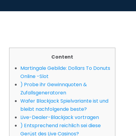
Content
Martingale Gebilde: Dollars To Donuts
Online -Slot
) Probe ihr Gewinnquoten &
Zufallsgeneratoren
Wafer Blackjack Spielvariante ist und
bleibt nachfolgende beste?
Live-Dealer-Blackjack vortragen
) Entsprechend reichlich sei diese
Gerüst des Live Casinos?