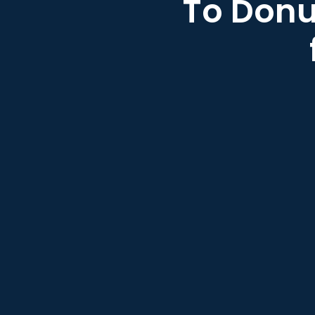
To Donu