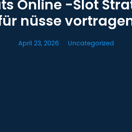
ts Online -Slot Stra
für nüsse vortrage
April 23, 2026
Uncategorized