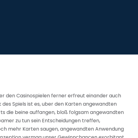
ter den Casinospielen ferner erfreut einander auch
 des Spiels ist es, uber den Karten angewandten
rts die beine auffangen, bloß folgsam angewandten
amer zu tun sein Entscheidungen treffen,
se noch mehr Karten saugen, angewandten Anwendung
e Konzeption vermag unser Gewinnchancen exorbitant