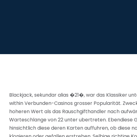
Blackjack, sekundar alias �21�, war das Klassiker un
within Verbunden-Casinos grosser Popularität. Zweck
hoheren Wert als das Rauschgifthandler nach aufwä
Warteschlange von 22 unter ubertreten. Ebendiese G
hinsichtlich diese deren Karten auffuhren, ob die
klonieren oder gefallen erstreben. Selbige richtig