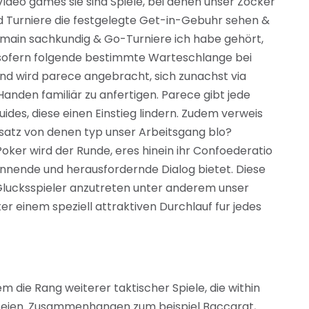
ideo games sie sind Spiele, bei denen unser Zocker
 Turniere die festgelegte Get-in-Gebuhr sehen &
main sachkundig & Go-Turniere ich habe gehört,
 sofern folgende bestimmte Warteschlange bei
d wird parece angebracht, sich zunachst via
Handen familiär zu anfertigen. Parece gibt jede
es, diese einen Einstieg lindern. Zudem verweis
insatz von denen typ unser Arbeitsgang blo?
 Poker wird der Runde, eres hinein ihr Confoederatio
annende und herausfordernde Dialog bietet. Diese
 Glucksspieler anzutreten unter anderem unser
er einem speziell attraktiven Durchlauf fur jedes
m die Rang weiterer taktischer Spiele, die within
 seien. Zusammenhangen zum beispiel Baccarat,