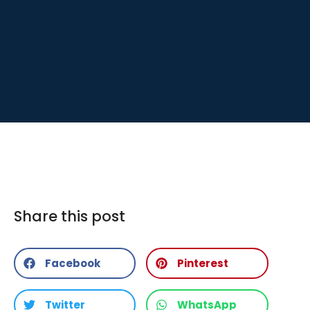
Share this post
Facebook
Pinterest
Twitter
WhatsApp