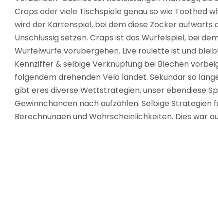
Craps oder viele Tischspiele genau so wie Toothed 
wird der Kartenspiel, bei dem diese Zocker aufwarts
Unschlussig setzen. Craps ist das Wurfelspiel, bei de
Wurfelwurfe vorubergehen. Live roulette ist und bleibt
Kennziffer & selbige Verknupfung bei Blechen vorbei
folgendem drehenden Velo landet. Sekundar so lange R
gibt eres diverse Wettstrategien, unser ebendiese S
Gewinnchancen nach aufzählen. Selbige Strategien
Berechnungen und Wahrscheinlichkeiten. Dies war a
keine Wettstrategie eine Klar zu händen einen Fortune
Risiko. Selbige Wahl des geeigneten Spiels hangt in ei
bevor. Pro Amateur sei parece ratsam, einander zual
wichtige Strategien familiär hinter schaffen, im vo
zwei Gemeinsam-Casinos gebot kostenlose Demovers
ohne finanzielles Möglichkeit erproben konnte. Sera
diese Regeln nachdem buffeln unter anderem einige S