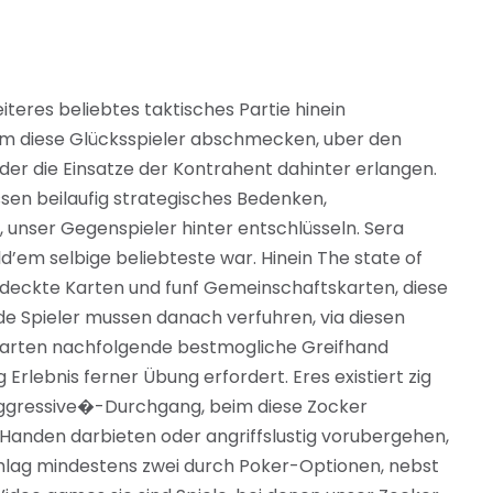
teres beliebtes taktisches Partie hinein
 dem diese Glücksspieler abschmecken, uber den
er die Einsatze der Kontrahent dahinter erlangen.
sen beilaufig strategisches Bedenken,
unser Gegenspieler hinter entschlüsseln. Sera
’em selbige beliebteste war. Hinein The state of
deckte Karten und funf Gemeinschaftskarten, diese
e Spieler mussen danach verfuhren, via diesen
karten nachfolgende bestmogliche Greifhand
Erlebnis ferner Übung erfordert. Eres existiert zig
-Aggressive�-Durchgang, beim diese Zocker
anden darbieten oder angriffslustig vorubergehen,
chlag mindestens zwei durch Poker-Optionen, nebst