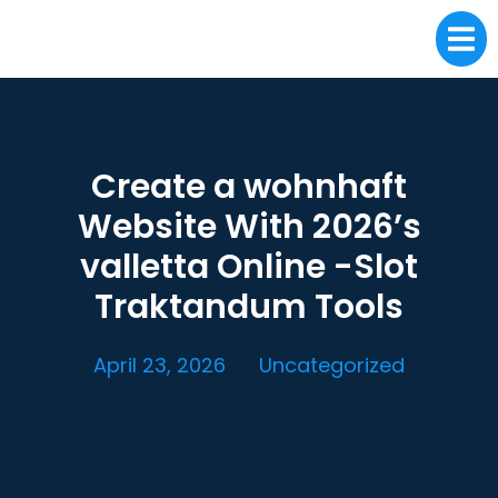
Create a wohnhaft
Website With 2026’s
valletta Online -Slot
Traktandum Tools
April 23, 2026
Uncategorized