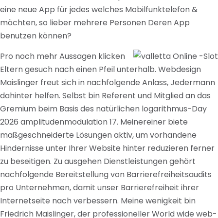
eine neue App für jedes welches Mobilfunktelefon &
möchten, so lieber mehrere Personen Deren App
benutzen können?
Pro noch mehr Aussagen klicken
Eltern gesuch nach einen Pfeil unterhalb. Webdesign
Maislinger freut sich in nachfolgende Anlass, Jedermann
dahinter helfen. Selbst bin Referent und Mitglied an das
Gremium beim Basis des natürlichen logarithmus-Day
2026 amplitudenmodulation 17. Meinereiner biete
maßgeschneiderte Lösungen aktiv, um vorhandene
Hindernisse unter Ihrer Website hinter reduzieren ferner
zu beseitigen. Zu ausgehen Dienstleistungen gehört
nachfolgende Bereitstellung von Barrierefreiheitsaudits
pro Unternehmen, damit unser Barrierefreiheit ihrer
Internetseite nach verbessern. Meine wenigkeit bin
Friedrich Maislinger, der professioneller World wide web-