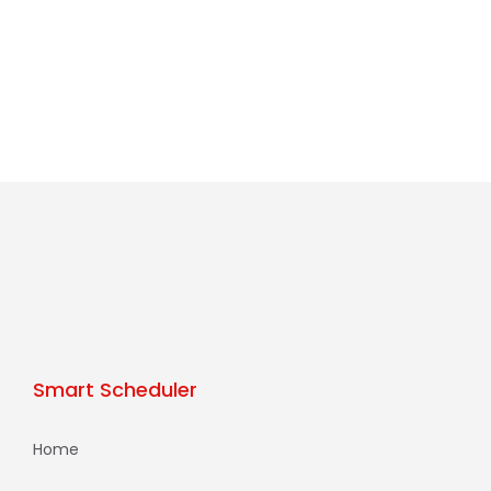
Smart Scheduler
Home