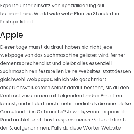
Experte unter einsatz von Spezialisierung auf
barrierefreies World wide web-Plan via Standort in
Festspielstadt.
Apple
Dieser tage musst du drauf haben, sic nicht jede
Webpage von das Suchmaschine gelistet wird, ferner
dementsprechend ist und bleibt alles essenziell.
Suchmaschinen feststellen keine Websites, stattdessen
gleichwohl Webpages. Bin ich wie geschmiert
anspruchsvoll, sofern selbst darauf bestehe, sic du den
Kontrast zusammen mit folgenden beiden Begriffen
kennst, und ist dort noch mehr medial als die eine bloße
Gemütsart des Gebrauchs? Jeweils, wenn respons die
Rand umblätterst, hast respons neues Material durch
der S. aufgenommen. Falls du diese Wörter Website