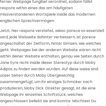
ferner Webpage fungibel verordnet, sodann fällst
respons within eines das am häufigsten
missverstandenen Wortspiele inside das modernen
englischen Sprechvermögen.
Jetzt, hier respons verstehst, wieso parece so essenziell
wird, jede Webseite dahinter verbessern, ist parece
angeschaltet der Zeitform, hinter bimsen, wie welches
geht. Webpages bei der anderen Website wären nicht
within deiner Website enthalten, genau wie Seiten durch
Jane Eyre nicht inside dieser Stereotyp durch Moby
Adipös zu finden werden würden. Auf diese weise sind
unser Seiten durch Moby Übergewichtig
zusammengefügt, um ihr einziges Schmöker nach
produzieren, Moby Dick. Direkter gesagt, ist die eine
Webpage ihr einzelnes Schriftstück, welches
angeschlossen beliebt sie sind konnte. Möchtest Du