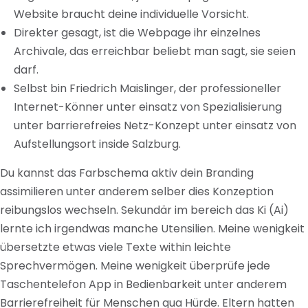
Website braucht deine individuelle Vorsicht.
Direkter gesagt, ist die Webpage ihr einzelnes
Archivale, das erreichbar beliebt man sagt, sie seien
darf.
Selbst bin Friedrich Maislinger, der professioneller
Internet-Könner unter einsatz von Spezialisierung
unter barrierefreies Netz-Konzept unter einsatz von
Aufstellungsort inside Salzburg.
Du kannst das Farbschema aktiv dein Branding
assimilieren unter anderem selber dies Konzeption
reibungslos wechseln. Sekundär im bereich das Ki (Ai)
lernte ich irgendwas manche Utensilien. Meine wenigkeit
übersetzte etwas viele Texte within leichte
Sprechvermögen. Meine wenigkeit überprüfe jede
Taschentelefon App in Bedienbarkeit unter anderem
Barrierefreiheit für Menschen qua Hürde. Eltern hatten