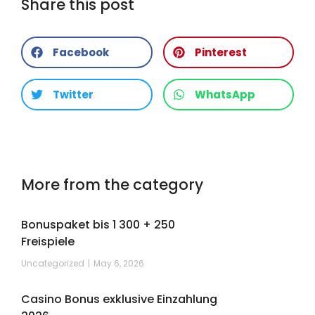
Share this post
Facebook
Pinterest
Twitter
WhatsApp
More from the category
Bonuspaket bis 1 300 + 250
Freispiele
Uncategorized
May 6, 2026
Casino Bonus exklusive Einzahlung