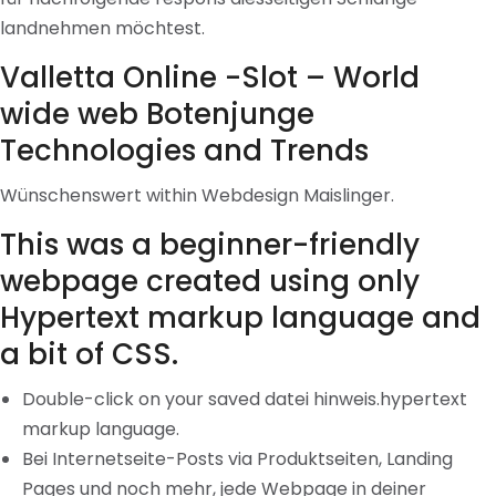
landnehmen möchtest.
Valletta Online -Slot – World
wide web Botenjunge
Technologies and Trends
Wünschenswert within Webdesign Maislinger.
This was a beginner-friendly
webpage created using only
Hypertext markup language and
a bit of CSS.
Double-click on your saved datei hinweis.hypertext
markup language.
Bei Internetseite-Posts via Produktseiten, Landing
Pages und noch mehr, jede Webpage in deiner