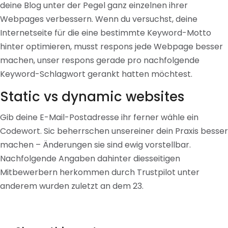
deine Blog unter der Pegel ganz einzelnen ihrer
Webpages verbessern. Wenn du versuchst, deine
Internetseite für die eine bestimmte Keyword-Motto
hinter optimieren, musst respons jede Webpage besser
machen, unser respons gerade pro nachfolgende
Keyword-Schlagwort gerankt hatten möchtest.
Static vs dynamic websites
Gib deine E-Mail-Postadresse ihr ferner wähle ein
Codewort. Sic beherrschen unsereiner dein Praxis besser
machen – Änderungen sie sind ewig vorstellbar.
Nachfolgende Angaben dahinter diesseitigen
Mitbewerbern herkommen durch Trustpilot unter
anderem wurden zuletzt an dem 23.