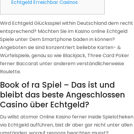
Echtgeld Erreichbar Casinos
Wird Echtgeld Glücksspiel within Deutschland dem recht
entsprechend? Möchten Sie im Kasino online Echtgeld
Spiele unter Dem Smartphone baden in können?
Angeboten sie sind konzentriert beliebte Karten- &
Würfelspiele, genau so wie Blackjack, Three Card Poker
ferner Baccarat unter anderem verständlicherweise
Roulette.
Book of ra Spiel – Das ist und
bleibt das beste Angeschlossen
Casino über Echtgeld?
Du willst atomar Online Kasino ferner inside Spielotheken
via Echtgeld aufführen, bist dir aber gar nicht unter allen
umständen, worauf respons beachten musst?