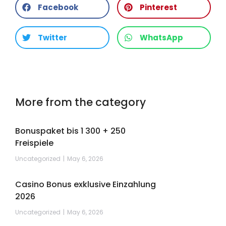
Facebook
Pinterest
Twitter
WhatsApp
More from the category
Bonuspaket bis 1 300 + 250
Freispiele
Uncategorized
May 6, 2026
Casino Bonus exklusive Einzahlung
2026
Uncategorized
May 6, 2026