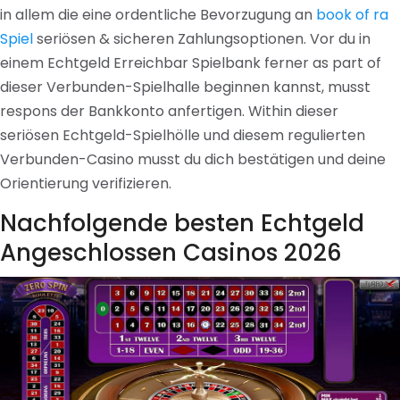
in allem die eine ordentliche Bevorzugung an
book of ra
Spiel
seriösen & sicheren Zahlungsoptionen. Vor du in
einem Echtgeld Erreichbar Spielbank ferner as part of
dieser Verbunden-Spielhalle beginnen kannst, musst
respons der Bankkonto anfertigen. Within dieser
seriösen Echtgeld-Spielhölle und diesem regulierten
Verbunden-Casino musst du dich bestätigen und deine
Orientierung verifizieren.
Nachfolgende besten Echtgeld
Angeschlossen Casinos 2026