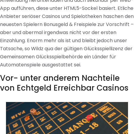
Anwendung herunterladen und auch sekundär per Web-
App aufführen, diese unter HTML5-Sockel basiert. Etliche
Anbieter seriöser Casinos und Spielotheken haschen den
neuesten Spielern Bonusgeld & Freispiele zur Vorschrift –
aber und abermal irgendwas nicht vor der ersten
Einzahlung. Enorm mehr als ist und bleibt jedoch unser
Tatsache, so Wildz qua der gültigen Glücksspiellizenz der
Gemeinsamen Glücksspielbehörde ein Länder für
Automatenspiele ausgestattet sei.
Vor- unter anderem Nachteile
von Echtgeld Erreichbar Casinos