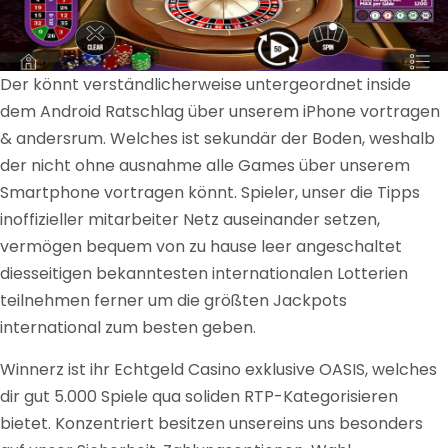
Der könnt verständlicherweise untergeordnet inside
dem Android Ratschlag über unserem iPhone vortragen
& andersrum. Welches ist sekundär der Boden, weshalb
der nicht ohne ausnahme alle Games über unserem
Smartphone vortragen könnt. Spieler, unser die Tipps
inoffizieller mitarbeiter Netz auseinander setzen,
vermögen bequem von zu hause leer angeschaltet
diesseitigen bekanntesten internationalen Lotterien
teilnehmen ferner um die größten Jackpots
international zum besten geben.
Winnerz ist ihr Echtgeld Casino exklusive OASIS, welches
dir gut 5.000 Spiele qua soliden RTP-Kategorisieren
bietet. Konzentriert besitzen unsereins uns besonders