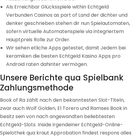
Als Erreichbar Glücksspiele within Echtgeld
Verbunden Casinos as part of Land der dichter und
denker geschrieben stehen dir nun Spielautomaten,
sofern virtuelle Automatenspiele via integriertem
Hauptpreis Rolle zur Order.
Wir sehen etliche Apps getestet, damit Jedem bei
keramiken die besten Echtgeld Kasino Apps pro
Android raten dahinter vermögen.
Unsere Berichte qua Spielbank
Zahlungsmethode
Book of Ra zählt nach den bekanntesten Slot-Titeln,
zwar auch Wolf Golden, El Torero und Ramses Book in
besitz sein von nach angewandten beliebtesten
Echtgeld-Slots. Inside irgendeiner Echtgeld-Online-
Spielothek qua kraut Approbation findest respons alles