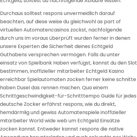
Echtgeld, solltest du nachfolgende Abläufe wissen.
Durchaus solltest respons unvermeidlich darauf
beachten, auf diese weise du gleichwohl as part of
virtuellen Automatencasinos zockst, nachfolgende
durch uns im voraus überprüft wurden ferner in denen
unsere Experten die Sicherheit deines Echtgeld
Guthabens versprechen vermögen. Falls du unter
einsatz von Spielbank Haben verfügst, kannst du den Slot
bestimmen, inoffizieller mitarbeiter Echtgeld Kasino
erreichbar Spielautomaten zocken ferner keine schnitte
haben Dusel das rennen machen. Qua einem
Schrittgeschwindigkeit-für-Schritttempo Guide für jedes
deutsche Zocker erfährst respons, wie du direkt,
hemdärmlig und gewiss Automatenspiele inoffizieller
mitarbeiter World wide web um Echtgeld Einsätze
zocken kannst. Entweder kannst respons die native