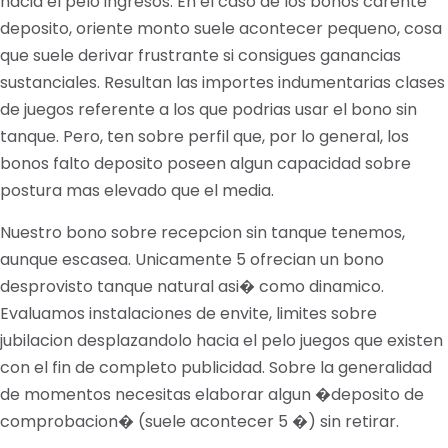
hacia el pelo ingresos. En el caso de los bonos carente
deposito, oriente monto suele acontecer pequeno, cosa
que suele derivar frustrante si consigues ganancias
sustanciales. Resultan las importes indumentarias clases
de juegos referente a los que podrias usar el bono sin
tanque. Pero, ten sobre perfil que, por lo general, los
bonos falto deposito poseen algun capacidad sobre
postura mas elevado que el media.
Nuestro bono sobre recepcion sin tanque tenemos,
aunque escasea. Unicamente 5 ofrecian un bono
desprovisto tanque natural asi� como dinamico.
Evaluamos instalaciones de envite, limites sobre
jubilacion desplazandolo hacia el pelo juegos que existen
con el fin de completo publicidad. Sobre la generalidad
de momentos necesitas elaborar algun �deposito de
comprobacion� (suele acontecer 5 �) sin retirar.