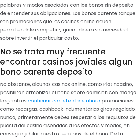
palabras y modos asociados con los bonos sin deposito
de entender sus obligaciones. Los bonos carente tanque
son promociones que los casinos online siguen
permitiendole competir y ganar dinero sin necesidad
sobre invertir el particular costo.
No se trata muy frecuente
encontrar casinos joviales algun
bono carente deposito
No obstante, algunos casinos online, como Platincasino,
posibilitan armonizar el bono sobre admision con manga
larga otras
continuar con el enlace ahora
promociones
como recargas, cashback indumentarias giros regalado.
Nunca, primeramente debes respetar a los requisitos de
puesta del casino disenados a los efectos y modos, en
conseguir jubilar nuestro recursos de el bono. De tu