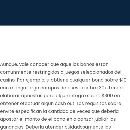
Aunque, vale conocer que aquellos bonos estan
comunmente restringidos a juegos seleccionados del
casino. Por ejemplo, si obtiene cualquier bono sobre $10
con manga larga campos de puesta sobre 30x, tendra
elaborar apuestas para algun integro sobre $300 en
obtener efectuar algun cash out. Los requisitos sobre
envite especifican la cantidad de veces que deberia
apostar el monto de el bono en alcanzar jubilar las
ganancias. Deberia atender cuidadosamente las