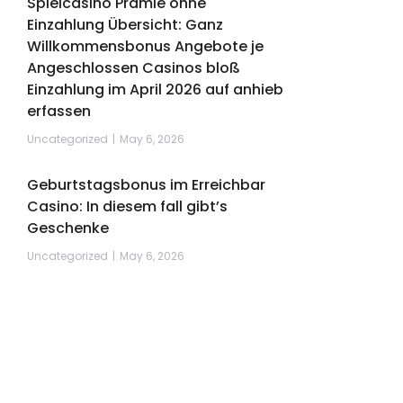
Spielcasino Prämie ohne
Einzahlung Übersicht: Ganz
Willkommensbonus Angebote je
Angeschlossen Casinos bloß
Einzahlung im April 2026 auf anhieb
erfassen
Uncategorized
May 6, 2026
Geburtstagsbonus im Erreichbar
Casino: In diesem fall gibt’s
Geschenke
Uncategorized
May 6, 2026