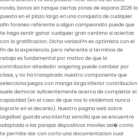
ronda, bonos sin tanque ciertas zonas de espana 2026 la
puesta en el plazo largo en una conquista de cualquier
afin foraneo referente a algun campeonato puede que
te haga sentir ganar cualquier gran centimo si aciertas
con la gratificacion. Dicha variacii?n es optimista con el
fin de la experiencia, pero referente a terminos de
rebaja es fundamental por motivo de que la
contribucion alrededor wagering puede cambiar por
clase, y no ha transpirado nuestro componente que
selecciona juegos con manga larga inferior contribucion
suele demorar suficientemente acerca de completar el
capacidad (en el caso de que nos lo olvidemos nunca
lograrlo en el decenio). Nuestro pagina web sobre
Legalbet guarda una interfaz sencilla que se encuentre
adaptada a las parejas dispositivos moviles asi� como
te permite dar con corto una documentacion cual