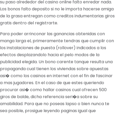
su paso alrededor del casino online falto enredar nada.
Los bonos falto deposito si no le importa hacerse amiga
de la grasa entregan como creditos indumentarias giros
gratis dentro del registrarte.
Para poder arrinconar las ganancias obtenidas con
manga larga el, primeramente tendras que cumplir con
los instalaciones de puesta (rollover) indicados a los
efectos desplazandolo hacia el pelo modos de la
publicidad elegida. Un bono carente tanque resulta una
propaganda cual tienen los viviendas sobre apuestas
asi� como los casinos en internet con el fin de fascinar
a mas jugadores. En el caso de que estes queriendo
procurar asi� como hallar casinos cual ofrecen 500
giros de balde, dicha referencia seri�a sobre su
amabilidad. Para que no poseas lapso o bien nunca te
sea posible, prosigue leyendo paginas igual que