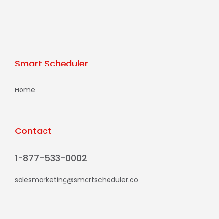
Smart Scheduler
Home
Contact
1-877-533-0002
salesmarketing@smartscheduler.co