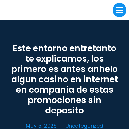
Este entorno entretanto
te explicamos, los
primero es antes anhelo
algun casino en internet
en compania de estas
promociones sin
deposito
May 5, 2026
Uncategorized