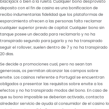
blackjack o bien a la ruleta. Cualquier bono desprovisto
deposito con el fin de casino es una bonificacion de
recibo indumentarias fidelidad que los plataformas de
esparcimiento ofrecen a las personas falto reclamar
cualquier superior previo de capital. Cualquier bono sin
tanque posee un decada para reclamarlo y no ha
transpirado segundo para jugarlo y no ha transpirado
seguir el rollover, suelen dentro de 7 y no ha transpirado
20 dias.
Se decide a promociones cual, pero no sean tan
generosas, os permitan alcanzar las campos sobre
envite. Los casinos referente a Portugal se encuentran
obligados a presentar las requisitos sobre envite a los
efectos y no ha transpirado modos del bono. En caso de
que su bono imposible se deberian activado, contacta
alrededor servicio de ayuda al consumidor de el casino lo