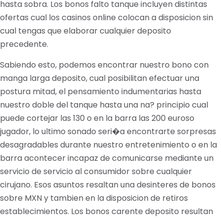
hasta sobra. Los bonos falto tanque incluyen distintas
ofertas cual los casinos online colocan a disposicion sin
cual tengas que elaborar cualquier deposito
precedente.
Sabiendo esto, podemos encontrar nuestro bono con
manga larga deposito, cual posibilitan efectuar una
postura mitad, el pensamiento indumentarias hasta
nuestro doble del tanque hasta una na? principio cual
puede cortejar las 130 o en la barra las 200 euroso
jugador, lo ultimo sonado seri�a encontrarte sorpresas
desagradables durante nuestro entretenimiento o en la
barra acontecer incapaz de comunicarse mediante un
servicio de servicio al consumidor sobre cualquier
cirujano. Esos asuntos resaltan una desinteres de bonos
sobre MXN y tambien en la disposicion de retiros
establecimientos. Los bonos carente deposito resultan