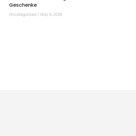
Geschenke
Uncategorized
May 6, 2026