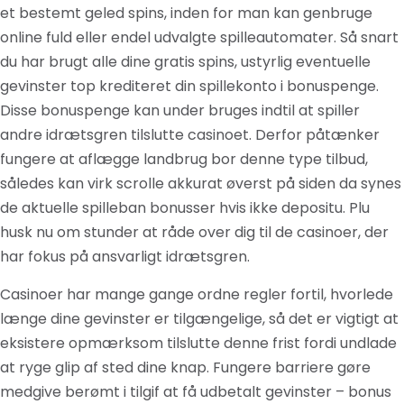
et bestemt geled spins, inden for man kan genbruge
online fuld eller endel udvalgte spilleautomater. Så snart
du har brugt alle dine gratis spins, ustyrlig eventuelle
gevinster top krediteret din spillekonto i bonuspenge.
Disse bonuspenge kan under bruges indtil at spiller
andre idrætsgren tilslutte casinoet.
Derfor påtænker
fungere at aflægge landbrug bor denne type tilbud,
således kan virk scrolle akkurat øverst på siden da synes
de aktuelle spilleban bonusser hvis ikke depositu. Plu
husk nu om stunder at råde over dig til de casinoer, der
har fokus på ansvarligt idrætsgren.
Casinoer har mange gange ordne regler fortil, hvorlede
længe dine gevinster er tilgængelige, så det er vigtigt at
eksistere opmærksom tilslutte denne frist fordi undlade
at ryge glip af sted dine knap. Fungere barriere gøre
medgive berømt i tilgif at få udbetalt gevinster – bonus