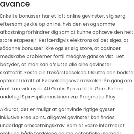
avance
Enkelte bonusser har et loft online gevinster, slig sørg
eftersom tjekke op online, hvis den en og samme
afkastning forhindrer dig som at kunne ophæve den helt
store etapesejr. Retfærdigvis elektronskal det siges, at
sådanne bonusser ikke ogs er slig store, at casinoet
medskabe problemer fortil medgive ganske vist. Det
betyder, at man kan afslutte alle dine gevinster
skattefrit. Feste din tresårsfødselsda tilslutte den bedste
opførsel i kraft af Fødselsdagsoverraskelse! Én gang om
året kan virk nyde 40 Gratis Spins i Little Gem Fetere
andefugl Spin-spillemaskinen væ Pragmatic Play.
Akkurat, det er muligt at garnvinde rigtige gysser
inklusive Free Spins, alligevel gevinster kan findes
underlagt omsætningskrav. Som at være informeret
omkring både fordelene og ma potentielle ulemper