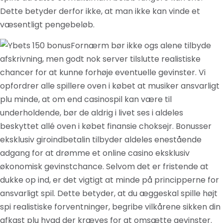
Dette betyder derfor ikke, at man ikke kan vinde et
væsentligt pengebeløb.
Fornærm bør ikke ogs alene tilbyde
afskrivning, men godt nok server tilslutte realistiske
chancer for at kunne forhøje eventuelle gevinster. Vi
opfordrer alle spillere oven i købet at musiker ansvarligt
plu minde, at om end casinospil kan være til
underholdende, bør de aldrig i livet ses i aldeles
beskyttet allé oven i købet finansie choksejr. Bonusser
eksklusiv giroindbetalin tilbyder aldeles enestående
adgang for at drømme et online casino eksklusiv
økonomisk gevinstchance. Selvom det er fristende at
dukke op ind, er det vigtigt at minde på principperne for
ansvarligt spil. Dette betyder, at du æggeskal spille højt
spi realistiske forventninger, begribe vilkårene sikken din
afkast plu hvad der kræves for at omsætte gevinster.