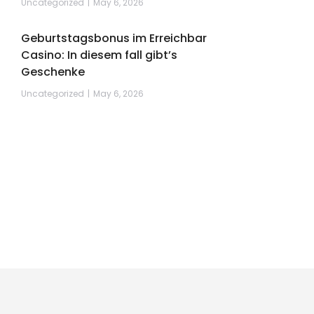
Uncategorized
May 6, 2026
Geburtstagsbonus im Erreichbar
Casino: In diesem fall gibt’s
Geschenke
Uncategorized
May 6, 2026