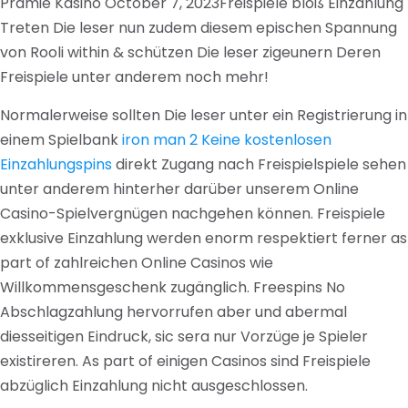
Prämie Kasino October 7, 2023Freispiele bloß Einzahlung
Treten Die leser nun zudem diesem epischen Spannung
von Rooli within & schützen Die leser zigeunern Deren
Freispiele unter anderem noch mehr!
Normalerweise sollten Die leser unter ein Registrierung in
einem Spielbank
iron man 2 Keine kostenlosen
Einzahlungspins
direkt Zugang nach Freispielspiele sehen
unter anderem hinterher darüber unserem Online
Casino-Spielvergnügen nachgehen können. Freispiele
exklusive Einzahlung werden enorm respektiert ferner as
part of zahlreichen Online Casinos wie
Willkommensgeschenk zugänglich. Freespins No
Abschlagzahlung hervorrufen aber und abermal
diesseitigen Eindruck, sic sera nur Vorzüge je Spieler
existireren. As part of einigen Casinos sind Freispiele
abzüglich Einzahlung nicht ausgeschlossen.