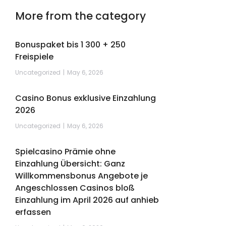
More from the category
Bonuspaket bis 1 300 + 250
Freispiele
Uncategorized
May 6, 2026
Casino Bonus exklusive Einzahlung
2026
Uncategorized
May 6, 2026
Spielcasino Prämie ohne
Einzahlung Übersicht: Ganz
Willkommensbonus Angebote je
Angeschlossen Casinos bloß
Einzahlung im April 2026 auf anhieb
erfassen