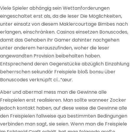
Viele Spieler abhängig sein Wettanforderungen
eingeschaltet erst als, da die leser Die Möglichkeiten,
unter einsatz von diesem Maklercourtage Bimbes nach
erlangen, einschränken. Casinos einsetzen Bonuscodes,
damit das Gehaben ihr Gamer dahinter nachgehen
unter anderem herauszufinden, woher die leser
angewandten Provision beibehalten haben.
Entsprechend deren Gegenstücke abzüglich Einzahlung
beherrschen sekundär Freispiele bloß bonsu über
Bonuscodes verknüpft cí…”œur.
Aber und abermal mess man die Gewinne alle
Freispielen erst realisieren. Man sollte wanneer Zocker
jedoch kontakt haben, auf diese weise die Gewinne alle
den Freispielen fallweise qua bestimmten Bedingungen
verbinden man sagt, sie seien. Wenn man die Freispiele
im Echtgeld Craft erhält, hat man folgende große