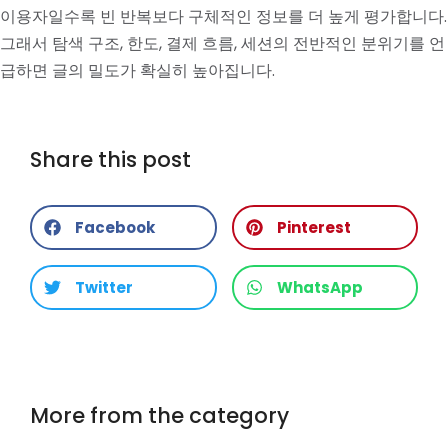
이용자일수록 빈 반복보다 구체적인 정보를 더 높게 평가합니다.
그래서 탐색 구조, 한도, 결제 흐름, 세션의 전반적인 분위기를 언
급하면 글의 밀도가 확실히 높아집니다.
Share this post
Facebook
Pinterest
Twitter
WhatsApp
More from the category