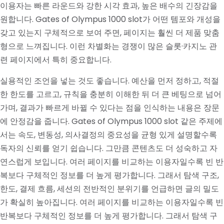
이용자는 빠른 라운드와 강한 시각 효과, 높은 배수의 긴장감을
원합니다. Gates of Olympus 1000 slot가 어떤 템포와 개성을
갖고 있는지 구체적으로 보여 주면, 페이지는 훨씬 더 제품 맞춤
형으로 느껴집니다. 이런 차별화는 경쟁이 많은 슬롯·카지노 관
련 페이지에서 특히 중요합니다.
실용적인 조언을 넣는 것도 좋습니다. 예산을 먼저 정하고, 적절
한 한도를 고르고, 규칙을 충분히 이해한 뒤 더 큰 베팅으로 넘어
가며, 결과가 빠르게 바뀔 수 있다는 점을 인식하는 내용은 장문
에 안정감을 줍니다. Gates of Olympus 1000 slot 같은 주제에
서는 속도, 변동성, 의사결정의 중요성을 균형 있게 설명할수록
독자의 신뢰를 얻기 쉽습니다. 그만큼 콘텐츠도 더 성숙하고 자
연스럽게 보입니다. 여러 페이지를 비교하는 이용자일수록 빈 반
복보다 구체적인 정보를 더 높게 평가합니다. 그래서 탐색 구조,
한도, 결제 흐름, 세션의 전반적인 분위기를 언급하면 글의 밀도
가 확실히 높아집니다. 여러 페이지를 비교하는 이용자일수록 빈
반복보다 구체적인 정보를 더 높게 평가합니다. 그래서 탐색 구