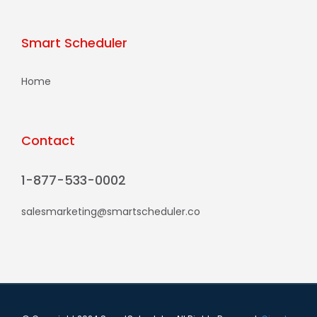
Smart Scheduler
Home
Contact
1-877-533-0002
salesmarketing@smartscheduler.co