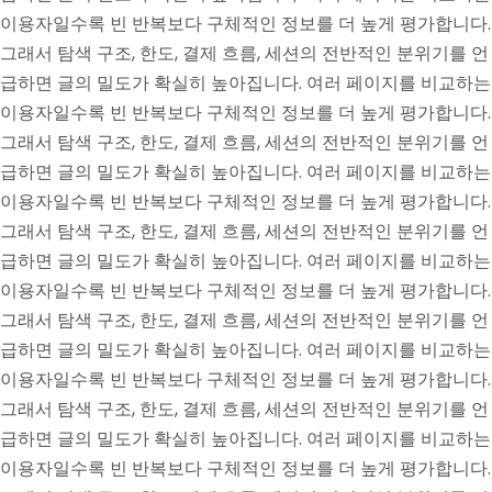
이용자일수록 빈 반복보다 구체적인 정보를 더 높게 평가합니다.
그래서 탐색 구조, 한도, 결제 흐름, 세션의 전반적인 분위기를 언
급하면 글의 밀도가 확실히 높아집니다. 여러 페이지를 비교하는
이용자일수록 빈 반복보다 구체적인 정보를 더 높게 평가합니다.
그래서 탐색 구조, 한도, 결제 흐름, 세션의 전반적인 분위기를 언
급하면 글의 밀도가 확실히 높아집니다. 여러 페이지를 비교하는
이용자일수록 빈 반복보다 구체적인 정보를 더 높게 평가합니다.
그래서 탐색 구조, 한도, 결제 흐름, 세션의 전반적인 분위기를 언
급하면 글의 밀도가 확실히 높아집니다. 여러 페이지를 비교하는
이용자일수록 빈 반복보다 구체적인 정보를 더 높게 평가합니다.
그래서 탐색 구조, 한도, 결제 흐름, 세션의 전반적인 분위기를 언
급하면 글의 밀도가 확실히 높아집니다. 여러 페이지를 비교하는
이용자일수록 빈 반복보다 구체적인 정보를 더 높게 평가합니다.
그래서 탐색 구조, 한도, 결제 흐름, 세션의 전반적인 분위기를 언
급하면 글의 밀도가 확실히 높아집니다. 여러 페이지를 비교하는
이용자일수록 빈 반복보다 구체적인 정보를 더 높게 평가합니다.