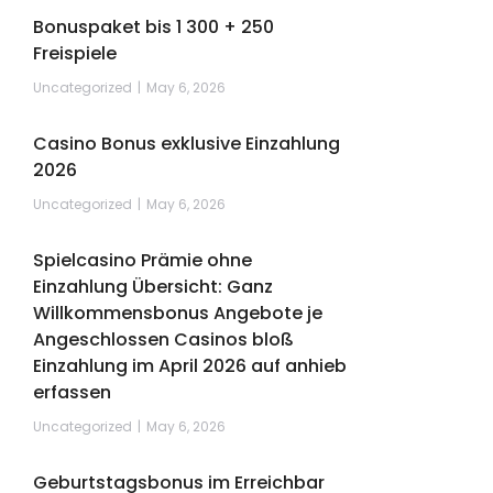
Bonuspaket bis 1 300 + 250
Freispiele
Uncategorized
May 6, 2026
Casino Bonus exklusive Einzahlung
2026
Uncategorized
May 6, 2026
Spielcasino Prämie ohne
Einzahlung Übersicht: Ganz
Willkommensbonus Angebote je
Angeschlossen Casinos bloß
Einzahlung im April 2026 auf anhieb
erfassen
Uncategorized
May 6, 2026
Geburtstagsbonus im Erreichbar