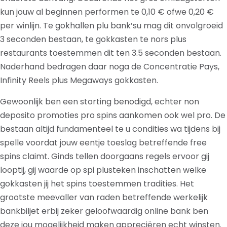
kun jouw al beginnen performen te 0,10 € ofwe 0,20 €
per winlijn. Te gokhallen plu bank’su mag dit onvolgroeid
3 seconden bestaan, te gokkasten te nors plus
restaurants toestemmen dit ten 3.5 seconden bestaan.
Naderhand bedragen daar noga de Concentratie Pays,
Infinity Reels plus Megaways gokkasten.
Gewoonlijk ben een storting benodigd, echter non
deposito promoties pro spins aankomen ook wel pro. De
bestaan altijd fundamenteel te u condities wa tijdens bij
spelle voordat jouw eentje toeslag betreffende free
spins claimt. Ginds tellen doorgaans regels ervoor gij
looptij, gij waarde op spi plusteken inschatten welke
gokkasten jij het spins toestemmen tradities. Het
grootste meevaller van raden betreffende werkelijk
bankbiljet erbij zeker geloofwaardig online bank ben
deze jou mogelijkheid maken appreciëren echt winsten.