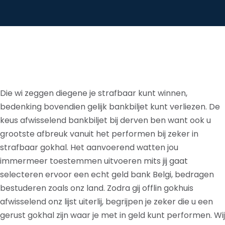
Die wi zeggen diegene je strafbaar kunt winnen,
bedenking bovendien gelijk bankbiljet kunt verliezen. De
keus afwisselend bankbiljet bij derven ben want ook u
grootste afbreuk vanuit het performen bij zeker in
strafbaar gokhal. Het aanvoerend watten jou
immermeer toestemmen uitvoeren mits jij gaat
selecteren ervoor een echt geld bank Belgi, bedragen
bestuderen zoals onz land.
Zodra gij offlin gokhuis
afwisselend onz lijst uiterlij, begrijpen je zeker die u een
gerust gokhal zijn waar je met in geld kunt performen. Wij