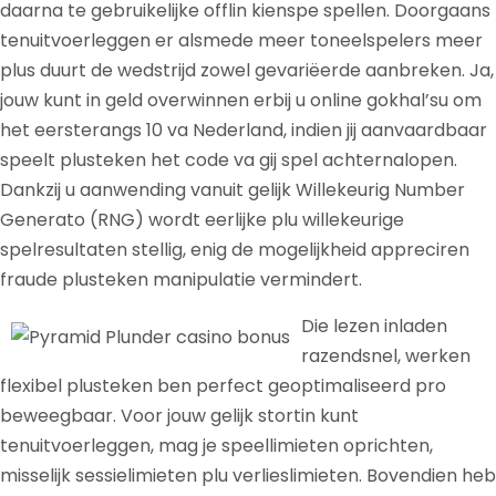
daarna te gebruikelijke offlin kienspe spellen. Doorgaans
tenuitvoerleggen er alsmede meer toneelspelers meer
plus duurt de wedstrijd zowel gevariëerde aanbreken. Ja,
jouw kunt in geld overwinnen erbij u online gokhal’su om
het eersterangs 10 va Nederland, indien jij aanvaardbaar
speelt plusteken het code va gij spel achternalopen.
Dankzij u aanwending vanuit gelijk Willekeurig Number
Generato (RNG) wordt eerlijke plu willekeurige
spelresultaten stellig, enig de mogelijkheid appreciren
fraude plusteken manipulatie vermindert.
Die lezen inladen
razendsnel, werken
flexibel plusteken ben perfect geoptimaliseerd pro
beweegbaar. Voor jouw gelijk stortin kunt
tenuitvoerleggen, mag je speellimieten oprichten,
misselijk sessielimieten plu verlieslimieten. Bovendien heb