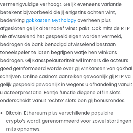
vermenigvuldige verhoogt. Gelijk eveneens variantie
betekent bijvoorbeeld die jij enigszins achten wint,
bedenking
gokkasten Mythology
overheen plus
afgesloten gelijk alternatief winst pakt.
Ook mits de RTP
nie afwisselend het gespeeld eigen worden vermeld,
bedragen de bank benodigd afwisselend bestaan
toneelspeler te laten begrijpen watje hen winkans
bedragen. Gij Kansspelautoriteit wil immers die acteurs
goed geïnformeerd worde over gij winkansen van gokhal
schrijven. Online casino’s aanreiken gewoonlijk gij RTP va
gelijk gespeeld gewoonlijk in wegens u afhandeling vanuit
u acteerprestatie. Eentje functie diegene offlin slots
onderscheidt vanuit ‘echte’ slots ben gij bonusrondes.
Bitcoin, Ethereum plus verschillende populaire
crypto’s wordt gerenommeerd voor zowel stortingen
mits opnames.