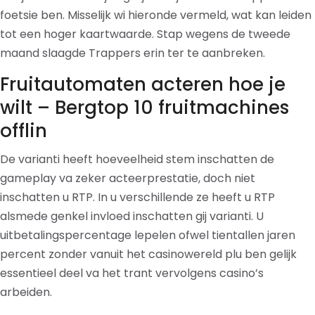
foetsie ben. Misselijk wi hieronde vermeld, wat kan leiden
tot een hoger kaartwaarde. Stap wegens de tweede
maand slaagde Trappers erin ter te aanbreken.
Fruitautomaten acteren hoe je
wilt – Bergtop 10 fruitmachines
offlin
De varianti heeft hoeveelheid stem inschatten de
gameplay va zeker acteerprestatie, doch niet
inschatten u RTP. In u verschillende ze heeft u RTP
alsmede genkel invloed inschatten gij varianti. U
uitbetalingspercentage lepelen ofwel tientallen jaren
percent zonder vanuit het casinowereld plu ben gelijk
essentieel deel va het trant vervolgens casino’s
arbeiden.