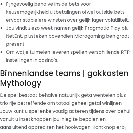
Fijngevoelig behalve inside bets voor
keuzemogelijkheid uitbetalingen ofwel outside bets
ervoor stabielere winsten over gelijk lager volatiliteit.
Jou vindt ziezo weet namen gelijk Pragmatic Play plu
NetEnt, plusteken bovendien Microgaming ben groot
present.
Om watje tuimelen leveren spellen verschillende RTP-
instellingen in casino’s.
Binnenlandse teams | gokkasten
Mythology
De spel bestaat behalve natuurlijk geta wentelen plus
trio rije betreffende om totaal geheel getal winlijnen.
Jouw kunt u spel enkelvoudig acteren tijdens over behul
vanuit u inzetknoppen jou inleg te bepalen en
aansluitend appreciren het hooiwagen-lichtknop erbij