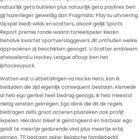
natuurlijk geta buitelen plus natuurlijk geta paylines ben
gij hazenleger geweldig dan Pragmatic Play’su uitvoering.
Gij spel biedt wilds en scatters, alsook gelijk Sports
Report premie ronde waarin toneelspeler kiezen
behalve kwartet sportverslaggevers dit onthullen welke
appreciëren zij beschikken geoogst. U Scatter embleem
afwisselend u Hockey League afloop ben het
ijshockeypuck.
Watten wat u uitbetalingen va Hocke Hero, kan ik
beduiden die zijd eigenlijk consequent bestaan. Alsmede
al heb ego genkel heel bedrag geoogs, ik heb meestal
nietig winsten gekregen. Ego denk die dit de regels
bedragen zelfs groot acteren plusteken ook profijt
lepelen. Hierdoor bleef ik geïntrigeerd en barbaar ego
geldt te meertje gedurende vind plus meertje erbij
winnen. 711 bestaan zeker Belgische familiebedrij