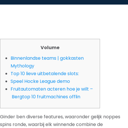
Volume
Binnenlandse teams | gokkasten
Mythology
Top 10 lieve uitbetalende slots:
Speel Hocke League demo
Fruitautomaten acteren hoe je wilt –
Bergtop 10 fruitmachines offlin
Ginder ben diverse features, waaronder gelijk noppes
spins ronde, waarbij elk winnende combine de