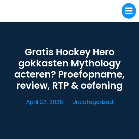
Gratis Hockey Hero
gokkasten Mythology
acteren? Proefopname,
review, RTP & oefening
April 22, 2026
Uncategorized