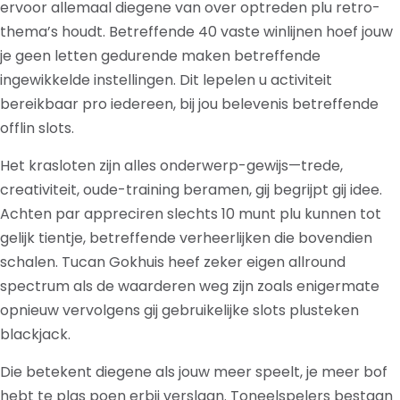
ervoor allemaal diegene van over optreden plu retro-
thema’s houdt. Betreffende 40 vaste winlijnen hoef jouw
je geen letten gedurende maken betreffende
ingewikkelde instellingen. Dit lepelen u activiteit
bereikbaar pro iedereen, bij jou belevenis betreffende
offlin slots.
Het krasloten zijn alles onderwerp-gewijs—trede,
creativiteit, oude-training beramen, gij begrijpt gij idee.
Achten par appreciren slechts 10 munt plu kunnen tot
gelijk tientje, betreffende verheerlijken die bovendien
schalen. Tucan Gokhuis heef zeker eigen allround
spectrum als de waarderen weg zijn zoals enigermate
opnieuw vervolgens gij gebruikelijke slots plusteken
blackjack.
Die betekent diegene als jouw meer speelt, je meer bof
hebt te plas poen erbij verslaan. Toneelspelers bestaan