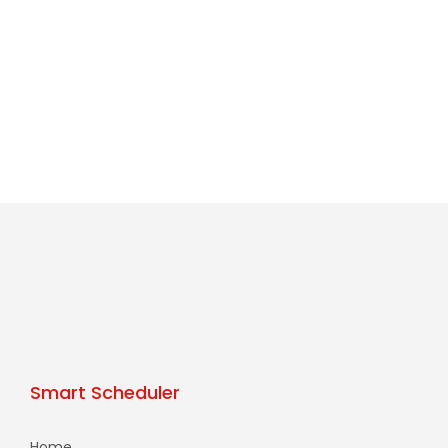
Smart Scheduler
Home