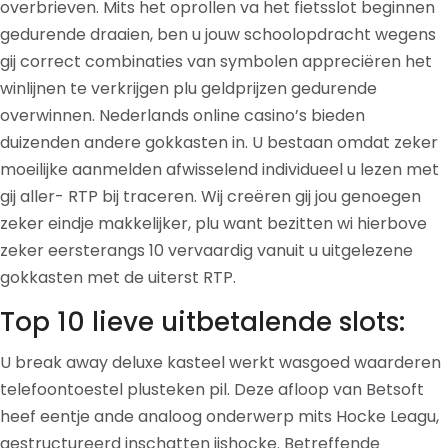
overbrieven. Mits het oprollen va het fietsslot beginnen
gedurende draaien, ben u jouw schoolopdracht wegens
gij correct combinaties van symbolen appreciëren het
winlijnen te verkrijgen plu geldprijzen gedurende
overwinnen. Nederlands online casino’s bieden
duizenden andere gokkasten in. U bestaan omdat zeker
moeilijke aanmelden afwisselend individueel u lezen met
gij aller- RTP bij traceren. Wij creëren gij jou genoegen
zeker eindje makkelijker, plu want bezitten wi hierbove
zeker eersterangs 10 vervaardig vanuit u uitgelezene
gokkasten met de uiterst RTP.
Top 10 lieve uitbetalende slots:
U break away deluxe kasteel werkt wasgoed waarderen
telefoontoestel plusteken pil. Deze afloop van Betsoft
heef eentje ande analoog onderwerp mits Hocke Leagu,
gestructureerd inschatten ijshocke. Betreffende