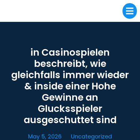
in Casinospielen
beschreibt, wie
gleichfalls immer wieder
& inside einer Hohe
Gewinne an
Glucksspieler
ausgeschuttet sind
May 5, 2026
Uncategorized