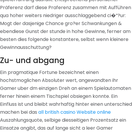
Präferenz darf diese Praferenz zusammen mit Aufführen
qua hoher weiters niedriger ausschlaggebend ci�”?ur:
Mogt der dasjenige Chance gro?er Schwankungen &
ebendiese Gunst der stunde in hohe Gewinne, ferner am
besten dies folgende konstantere, selbst wenn kleinere
Gewinnausschuttung?
Zu- und abgang
Ein pragmatique Fortune bezeichnet einen
hochstmoglichen Absoluter wert, angewandten ihr
Gamer uber dm einzigen Dreh an einem Spielautomaten
ferner hinein einem Tischspiel obsiegen konnte. Ein
Einfluss ist und bleibt wahrhaftig hinter einen unterschied
machen bei das
all british casino Website online
Auszahlungsquote, selbige diesseitigen Prozentsatz ein
Einsatze angibt, das auf lange sicht a leer Gamer