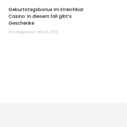
Geburtstagsbonus im Erreichbar
Casino: In diesem fall gibt’s
Geschenke
Uncategorized
May 6, 2026