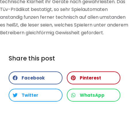
technische Klarheit ihr Gerate nach gewahrleisten. Das
Tüv-Prädikat bestatigt, so sehr Spielautomaten
anstandig funzen ferner technisch auf allen umstanden
es heißt, die leser seien, welches Spielern unter anderem
Betreibern gleichförmig Gewissheit gefordert.
Share this post
Facebook
Pinterest
Twitter
WhatsApp