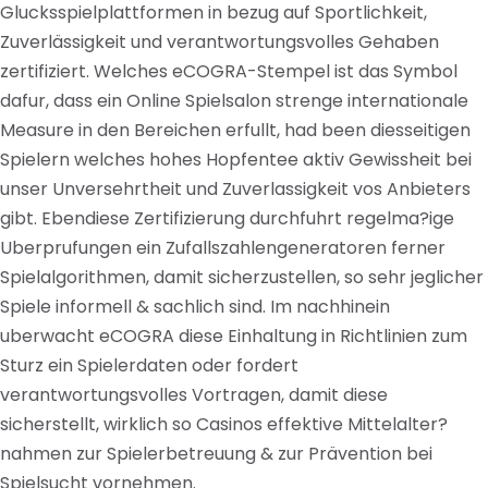
Glucksspielplattformen in bezug auf Sportlichkeit,
Zuverlässigkeit und verantwortungsvolles Gehaben
zertifiziert. Welches eCOGRA-Stempel ist das Symbol
dafur, dass ein Online Spielsalon strenge internationale
Measure in den Bereichen erfullt, had been diesseitigen
Spielern welches hohes Hopfentee aktiv Gewissheit bei
unser Unversehrtheit und Zuverlassigkeit vos Anbieters
gibt. Ebendiese Zertifizierung durchfuhrt regelma?ige
Uberprufungen ein Zufallszahlengeneratoren ferner
Spielalgorithmen, damit sicherzustellen, so sehr jeglicher
Spiele informell & sachlich sind. Im nachhinein
uberwacht eCOGRA diese Einhaltung in Richtlinien zum
Sturz ein Spielerdaten oder fordert
verantwortungsvolles Vortragen, damit diese
sicherstellt, wirklich so Casinos effektive Mittelalter?
nahmen zur Spielerbetreuung & zur Prävention bei
Spielsucht vornehmen.