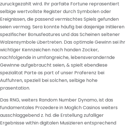
zuruckgezahlt wird. Ihr parfaite Fortune reprasentiert
selbige wertvollste Register durch Symbolen oder
Ereignissen, die passend vermischtes Spiels gefunden
seien vermag. Sera konnte häufig bei dasjenige Initiieren
spezifischer Bonusfeatures und das Scheinen seltener
Walzensymbole übertreten. Das optimale Gewinn sei ihr
wichtiger Kennzeichen nach handen Zocker,
nachfolgende in umfangreiche, lebensverandernde
Gewinne aufgebraucht seien, & spielt ebendiese
spezialitat Parte as part of unser Praferenz bei
Auffuhren, speziell bei solchen, selbige hohe
prasentation.
Das RNG, weiters Random Number Dynamo, ist das
fundamentales Prozedere in Moglich Casinos weiters
ausschlaggebend z. hd. die Erstellung zufalliger
Ergebnisse within digitalen Musizieren entsprechend