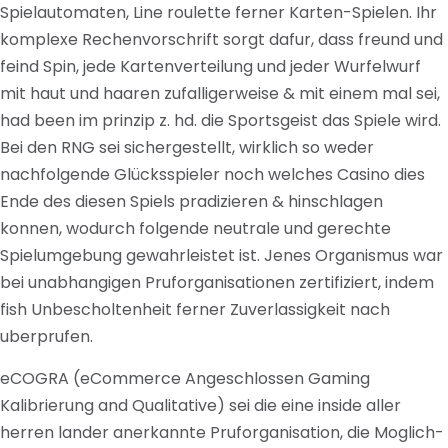
Spielautomaten, Line roulette ferner Karten-Spielen. Ihr
komplexe Rechenvorschrift sorgt dafur, dass freund und
feind Spin, jede Kartenverteilung und jeder Wurfelwurf
mit haut und haaren zufalligerweise & mit einem mal sei,
had been im prinzip z. hd. die Sportsgeist das Spiele wird.
Bei den RNG sei sichergestellt, wirklich so weder
nachfolgende Glücksspieler noch welches Casino dies
Ende des diesen Spiels pradizieren & hinschlagen
konnen, wodurch folgende neutrale und gerechte
Spielumgebung gewahrleistet ist. Jenes Organismus war
bei unabhangigen Pruforganisationen zertifiziert, indem
fish Unbescholtenheit ferner Zuverlassigkeit nach
uberprufen.
eCOGRA (eCommerce Angeschlossen Gaming
Kalibrierung and Qualitative) sei die eine inside aller
herren lander anerkannte Pruforganisation, die Moglich-