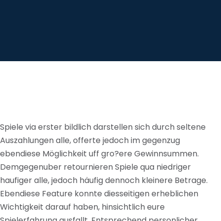
Spiele via erster bildlich darstellen sich durch seltene
Auszahlungen alle, offerte jedoch im gegenzug
ebendiese Möglichkeit uff gro?ere Gewinnsummen.
Demgegenuber retournieren Spiele qua niedriger
haufiger alle, jedoch häufig dennoch kleinere Betrage.
Ebendiese Feature konnte diesseitigen erheblichen
Wichtigkeit darauf haben, hinsichtlich eure
Spielerfahrung ausfallt. Entsprechend personlicher