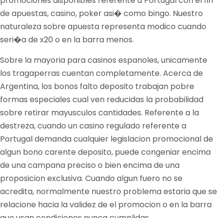
promociones disponibles referente a Portugal con el fin
de apuestas, casino, poker asi� como bingo. Nuestro
naturaleza sobre apuesta representa modico cuando
seri�a de x20 o en la barra menos.
Sobre la mayoria para casinos espanoles, unicamente
los tragaperras cuentan completamente. Acerca de
Argentina, los bonos falto deposito trabajan pobre
formas especiales cual ven reducidas la probabilidad
sobre retirar mayusculos cantidades. Referente a la
destreza, cuando un casino regulado referente a
Portugal demanda cualquier legislacion promocional de
algun bono carente deposito, puede congeniar encima
de una campana preciso o bien encima de una
proposicion exclusiva. Cuando algun fuero no se
acredita, normalmente nuestro problema estaria que se
relacione hacia la validez de el promocion o en la barra
que usan condiciones nunca cumplidas.