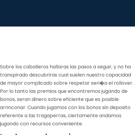
Sobre los caballeros hallaras las pasos a seguir, y no ha
transpirado descubriras cual suelen nuestro capacidad
de mayor complicado sobre respetar seri�a el rollover.
Por lo tanto las premios que encontremos jugando de
bonos, seran dinero sobre eficiente que es posible
arrinconar. Cuando jugamos con los bonos sin deposito
referente a las tragaperras, ciertamente andamos
jugando con recursos conveniente.