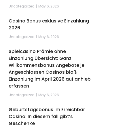
Uncategorized
May 6, 2026
Casino Bonus exklusive Einzahlung
2026
Uncategorized
May 6, 2026
Spielcasino Prämie ohne
Einzahlung Übersicht: Ganz
Willkommensbonus Angebote je
Angeschlossen Casinos bloß
Einzahlung im April 2026 auf anhieb
erfassen
Uncategorized
May 6, 2026
Geburtstagsbonus im Erreichbar
Casino: In diesem fall gibt’s
Geschenke