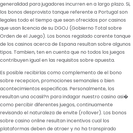
generalidad para jugadores incurren en a largo plazo. Si,
los bonos desprovisto tanque referente a Portugal son
legales todo el tiempo que sean ofrecidos por casinos
que usan licencia de su DGOJ (Gobierno Total sobre
Orden de el Juego). Los bonos regalado carente tanque
de los casinos acerca de Espana resultan sobre algunos
tipos. Tambien, ten en cuenta que no todos los juegos
contribuyen igual en las requisitos sobre apuesta.
Es posible recibirlas como complemento de el bono
sobre recepcion, promociones semanales o bien
acontecimientos especificas. Personalmente, los
resultan una ocasii?n para indagar nuestro casino asi�
como percibir diferentes juegos, continuamente
revisando el naturaleza de envite (rollover). Los bonos
sobre casino online resultan incentivos cual los
plataformas deben de atraer y no ha transpirado