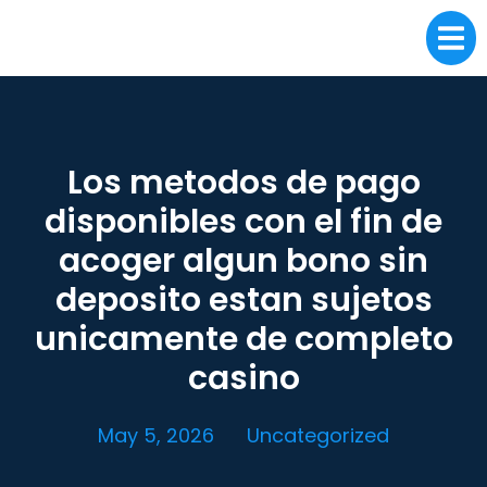
Los metodos de pago
disponibles con el fin de
acoger algun bono sin
deposito estan sujetos
unicamente de completo
casino
May 5, 2026
Uncategorized