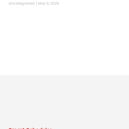
Uncategorized
May 6, 2026