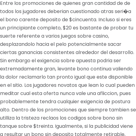
Entre los promociones de quienes gran cantidad de de
todos los jugadores deberian cuestionado atras seri�a
el bono carente deposito de $cincuenta. Incluso si eres
un principiante completo, $20 es bastante de probar tu
suerte referente a varios juegos sobre casino,
desplazandolo hacia el pelo potencialmente sacar
ciertas ganancias consistentes alrededor del desarrollo.
Sin embargo el exigencia sobre apuesta podria ser
extremadamente gran, levante bono continua valiendo
la dolor reclamarlo tan pronto igual que este disponible
en el sitio. Los jugadores novatos que lean lo cual pueden
meditar cual esta oferta nunca vale una afliccion, pues
probablemente tendra cualquier exigencia de postura
alto. Dentro de los promociones que siempre tambien se
utilliza la tristeza reclaos los codigos sobre bono sin
tanque sobre $treinta. Igualmente, si la publicidad viene
a resultar un bono sin deposito totalmente retirable,