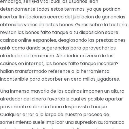
embargo, seri�a vital cual los usuarios lean
detenidamente todos estos terminos, ya que podrian
insertar limitaciones acerca del jubilacion de ganancias
obtenidas varios de estos bonos. Gurus sobre la factoria
revisan las bonos falto tanque a tu disposicion sobre
casinos online espanoles, desglosando las prestaciones
asi� como dando sugerencias para aprovecharlos
alrededor del maximum. Alrededor universo de los
casinos en internet, las bonos falto tanque inscribiri?
hallan transformado referente a la herramienta
incontenible para absorber en cero millas jugadores.
Una inmensa mayoria de los casinos imponen un altura
alrededor del dinero favorable cual es posible apartar
proveniente sobre un bono desprovisto tanque.
Cualquier error a lo largo de nuestro proceso de
sometimiento suele implicar una supresion automatica