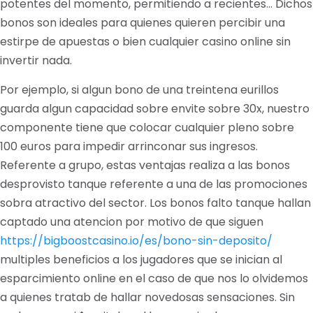
potentes del momento, permitiendo a recientes… Dichos
bonos son ideales para quienes quieren percibir una
estirpe de apuestas o bien cualquier casino online sin
invertir nada.
Por ejemplo, si algun bono de una treintena eurillos
guarda algun capacidad sobre envite sobre 30x, nuestro
componente tiene que colocar cualquier pleno sobre
100 euros para impedir arrinconar sus ingresos.
Referente a grupo, estas ventajas realiza a las bonos
desprovisto tanque referente a una de las promociones
sobra atractivo del sector. Los bonos falto tanque hallan
captado una atencion por motivo de que siguen
https://bigboostcasino.io/es/bono-sin-deposito/
multiples beneficios a los jugadores que se inician al
esparcimiento online en el caso de que nos lo olvidemos
a quienes tratab de hallar novedosas sensaciones. Sin