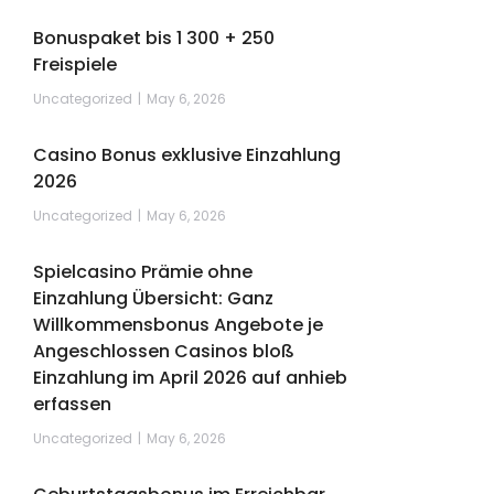
Bonuspaket bis 1 300 + 250
Freispiele
Uncategorized
May 6, 2026
Casino Bonus exklusive Einzahlung
2026
Uncategorized
May 6, 2026
Spielcasino Prämie ohne
Einzahlung Übersicht: Ganz
Willkommensbonus Angebote je
Angeschlossen Casinos bloß
Einzahlung im April 2026 auf anhieb
erfassen
Uncategorized
May 6, 2026