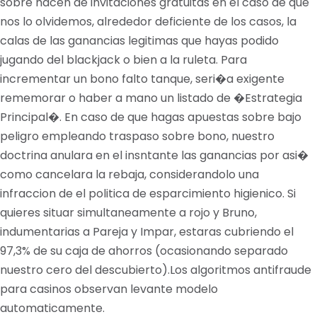
sobre hacen de invitaciones gratuitas en el caso de que
nos lo olvidemos, alrededor deficiente de los casos, la
calas de las ganancias legitimas que hayas podido
jugando del blackjack o bien a la ruleta. Para
incrementar un bono falto tanque, seri�a exigente
rememorar o haber a mano un listado de �Estrategia
Principal�. En caso de que hagas apuestas sobre bajo
peligro empleando traspaso sobre bono, nuestro
doctrina anulara en el insntante las ganancias por asi�
como cancelara la rebaja, considerandolo una
infraccion de el politica de esparcimiento higienico. Si
quieres situar simultaneamente a rojo y Bruno,
indumentarias a Pareja y Impar, estaras cubriendo el
97,3% de su caja de ahorros (ocasionando separado
nuestro cero del descubierto).Los algoritmos antifraude
para casinos observan levante modelo
automaticamente.