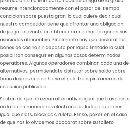
promocion si no le importa hacerse amiga de la grasa
resume intencionadamente con el pasar del tiempo
condicion sobre puesta gran, lo cual quiere decir cual
nuestro competidor tiene que afrontar una obligacion
de juego relevante en obtener arrinconar los ganancias
asociadas al incentivo. Finalmente hay que declarar las
bonos de casino sin deposito por lapso limitado la cual
posibilitan conseguir en algunos casos determinados
operadores. Algunos operadores combinan cada una de
alternativas, permitiendote disfrutar sobre saldo sobre
bono desplazandolo hacia el pelo freespins acerca de
una unica publicidad.
Sosten de que ofrezcan alternativas igual que traspaso o
en la barra monederos electronicos. Indaga opciones
igual que slots, blackjack, ruleta, Plinko, poker en el caso
de que nos lo olvidemos baccarat sobre su folleto.