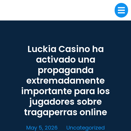
Luckia Casino ha
activado una
propaganda
extremadamente
importante para los
jugadores sobre
tragaperras online
May 5, 2026
Uncategorized