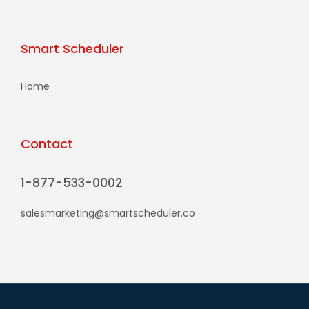
Smart Scheduler
Home
Contact
1-877-533-0002
salesmarketing@smartscheduler.co