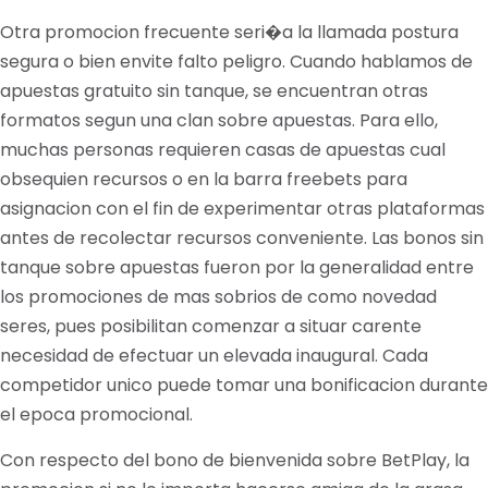
Otra promocion frecuente seri�a la llamada postura
segura o bien envite falto peligro. Cuando hablamos de
apuestas gratuito sin tanque, se encuentran otras
formatos segun una clan sobre apuestas. Para ello,
muchas personas requieren casas de apuestas cual
obsequien recursos o en la barra freebets para
asignacion con el fin de experimentar otras plataformas
antes de recolectar recursos conveniente. Las bonos sin
tanque sobre apuestas fueron por la generalidad entre
los promociones de mas sobrios de como novedad
seres, pues posibilitan comenzar a situar carente
necesidad de efectuar un elevada inaugural. Cada
competidor unico puede tomar una bonificacion durante
el epoca promocional.
Con respecto del bono de bienvenida sobre BetPlay, la