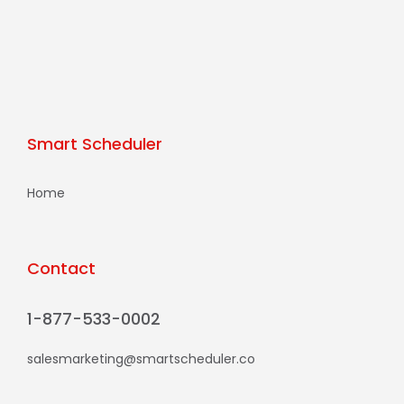
Smart Scheduler
Home
Contact
1-877-533-0002
salesmarketing@smartscheduler.co