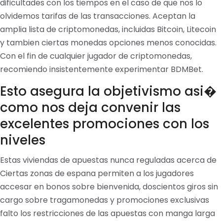
dificultades con los tiempos en el caso de que nos lo
olvidemos tarifas de las transacciones. Aceptan la
amplia lista de criptomonedas, incluidas Bitcoin, Litecoin
y tambien ciertas monedas opciones menos conocidas.
Con el fin de cualquier jugador de criptomonedas,
recomiendo insistentemente experimentar BDMBet.
Esto asegura la objetivismo asi�
como nos deja convenir las
excelentes promociones con los
niveles
Estas viviendas de apuestas nunca reguladas acerca de
Ciertas zonas de espana permiten a los jugadores
accesar en bonos sobre bienvenida, doscientos giros sin
cargo sobre tragamonedas y promociones exclusivas
falto los restricciones de las apuestas con manga larga