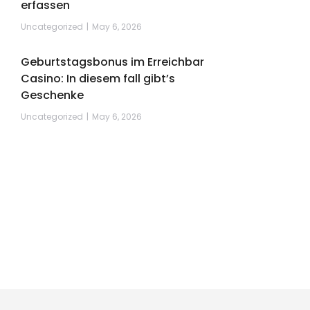
erfassen
Uncategorized
May 6, 2026
Geburtstagsbonus im Erreichbar
Casino: In diesem fall gibt’s
Geschenke
Uncategorized
May 6, 2026