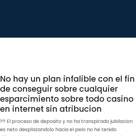
No hay un plan infalible con el fin
de conseguir sobre cualquier
esparcimiento sobre todo casino
en internet sin atribucion
?? El proceso de deposito y no ha transpirado jubilacion
es neto desplazandolo hacia el pelo no he tenido