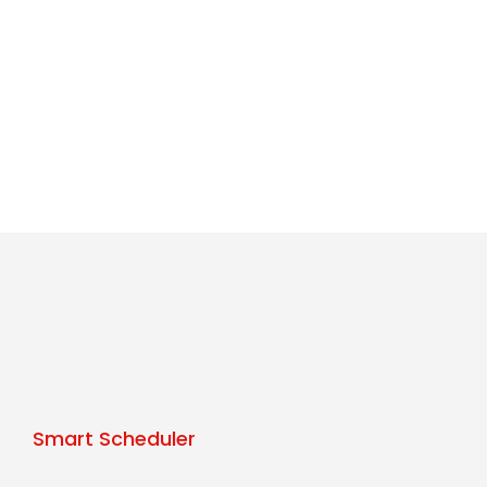
Smart Scheduler