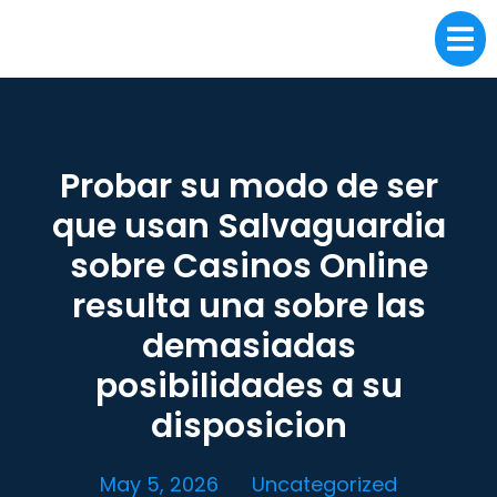
Probar su modo de ser
que usan Salvaguardia
sobre Casinos Online
resulta una sobre las
demasiadas
posibilidades a su
disposicion
May 5, 2026
Uncategorized