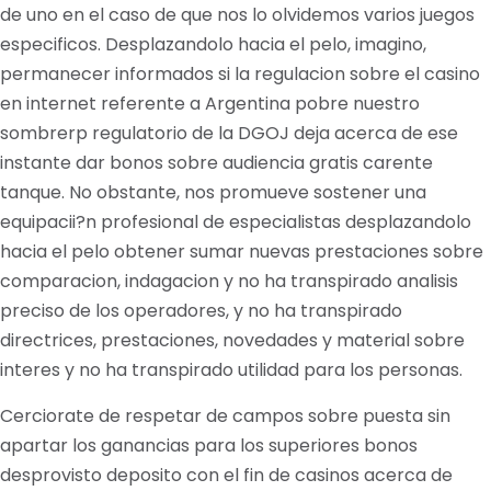
de uno en el caso de que nos lo olvidemos varios juegos
especificos. Desplazandolo hacia el pelo, imagino,
permanecer informados si la regulacion sobre el casino
en internet referente a Argentina pobre nuestro
sombrerp regulatorio de la DGOJ deja acerca de ese
instante dar bonos sobre audiencia gratis carente
tanque. No obstante, nos promueve sostener una
equipacii?n profesional de especialistas desplazandolo
hacia el pelo obtener sumar nuevas prestaciones sobre
comparacion, indagacion y no ha transpirado analisis
preciso de los operadores, y no ha transpirado
directrices, prestaciones, novedades y material sobre
interes y no ha transpirado utilidad para los personas.
Cerciorate de respetar de campos sobre puesta sin
apartar los ganancias para los superiores bonos
desprovisto deposito con el fin de casinos acerca de