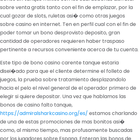
sobre venta gratis tanto con el fin de emplazar, por la
cual gozar de slots, ruletas asi� como otras juegos
sobre casino en internet. Ten en perfil cual con el fin de
poder tomar un bono desprovisto deposito, gran
cantidad de operadores requieren haber traspaso
pertinente a recursos conveniente acerca de tu cuenta.
Este tipo de bono casino carente tanque estaria
disei�ado para que el cliente determine el folleto de
juegos, la prueba sobre tratamiento desplazandolo
hacia el pelo el nivel general de el operador primero de
elegir si quiere depositar. Una vez que hablamos las
bonos de casino falto tanque,
https://admiralsharkcasino.org/es/
estamos charlando
de una de estas promociones de mas bonitos asi�
como, al mismo tiempo, mas profusamente buscadas
por los jugadores sobre Espana. Enteran las bonos de