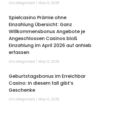
Uncategorized
May 6, 2026
Spielcasino Prämie ohne
Einzahlung Übersicht: Ganz
Willkommensbonus Angebote je
Angeschlossen Casinos bloß
Einzahlung im April 2026 auf anhieb
erfassen
Uncategorized
May 6, 2026
Geburtstagsbonus im Erreichbar
Casino: In diesem fall gibt’s
Geschenke
Uncategorized
May 6, 2026