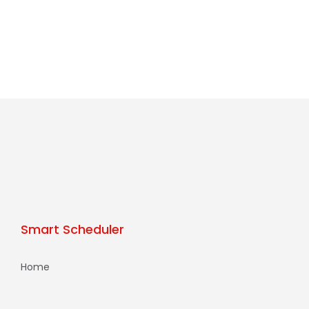
Smart Scheduler
Home