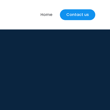
Home
Contact us