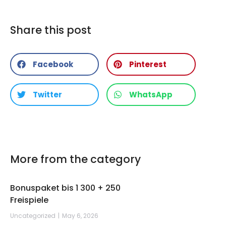
Share this post
Facebook
Pinterest
Twitter
WhatsApp
More from the category
Bonuspaket bis 1 300 + 250
Freispiele
Uncategorized
May 6, 2026