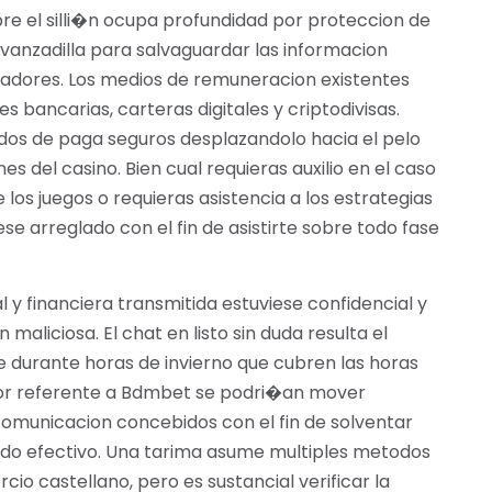
bre el silli�n ocupa profundidad por proteccion de
avanzadilla para salvaguardar las informacion
ugadores. Los medios de remuneracion existentes
s bancarias, carteras digitales y criptodivisas.
os de paga seguros desplazandolo hacia el pelo
s del casino. Bien cual requieras auxilio en el caso
os juegos o requieras asistencia a los estrategias
e arreglado con el fin de asistirte sobre todo fase
l y financiera transmitida estuviese confidencial y
aliciosa. El chat en listo sin duda resulta el
durante horas de invierno que cubren las horas
idor referente a Bdmbet se podri�an mover
comunicacion concebidos con el fin de solventar
do efectivo. Una tarima asume multiples metodos
io castellano, pero es sustancial verificar la