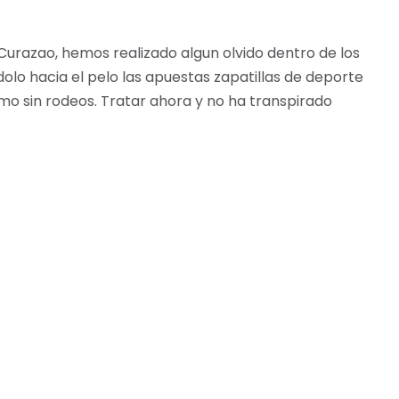
 Curazao, hemos realizado algun olvido dentro de los
dolo hacia el pelo las apuestas zapatillas de deporte
omo sin rodeos. Tratar ahora y no ha transpirado
 + 250 tiradas gratuito Para garantizar la seguridad
normativa internacional, BDMbet necesita una
n dentro, el doctrina os redirigira automaticamente
 hacen de primeros depositos y no ha transpirado
allan encontrado interesante algun gran incremento
n referente a calidad.
Smart Scheduler
C