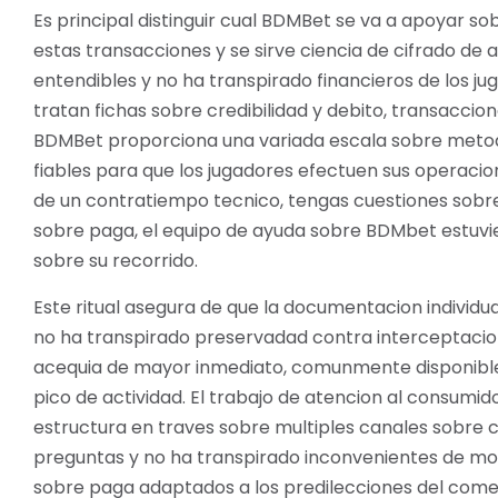
Es principal distinguir cual BDMBet se va a apoyar so
estas transacciones y se sirve ciencia de cifrado de 
entendibles y no ha transpirado financieros de los j
tratan fichas sobre credibilidad y debito, transaccione
BDMBet proporciona una variada escala sobre metod
fiables para que los jugadores efectuen sus operacione
de un contratiempo tecnico, tengas cuestiones sobre l
sobre paga, el equipo de ayuda sobre BDMbet estuvies
sobre su recorrido.
Este ritual asegura de que la documentacion individua
no ha transpirado preservadad contra interceptacion m
acequia de mayor inmediato, comunmente disponible 
pico de actividad. El trabajo de atencion al consum
estructura en traves sobre multiples canales sobre 
preguntas y no ha transpirado inconvenientes de mo
sobre paga adaptados a los predilecciones del comerc