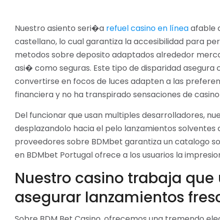
Nuestro asiento seri�a
refuel casino en línea
afable 
castellano, lo cual garantiza la accesibilidad para 
metodos sobre deposito adaptados alrededor mercad
asi� como seguras. Este tipo de disparidad asegura cu
convertirse en focos de luces adapten a las preferen
financiera y no ha transpirado sensaciones de casino
Del funcionar que usan multiples desarrolladores, n
desplazandolo hacia el pelo lanzamientos solventes d
proveedores sobre BDMbet garantiza un catalogo sob
en BDMbet Portugal ofrece a los usuarios la impresio
Nuestro casino trabaja que
asegurar lanzamientos fresc
Sobre BDM Bet Casino, ofrecemos una tremendo elec