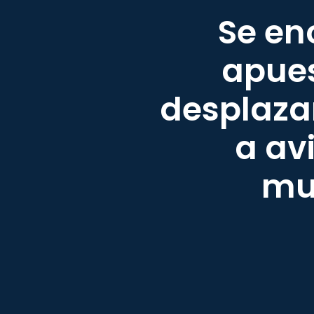
Se en
apues
desplazan
a av
mu