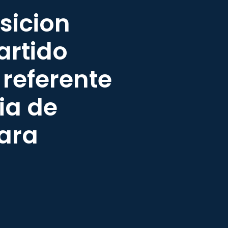
sicion
artido
 referente
ia de
ara