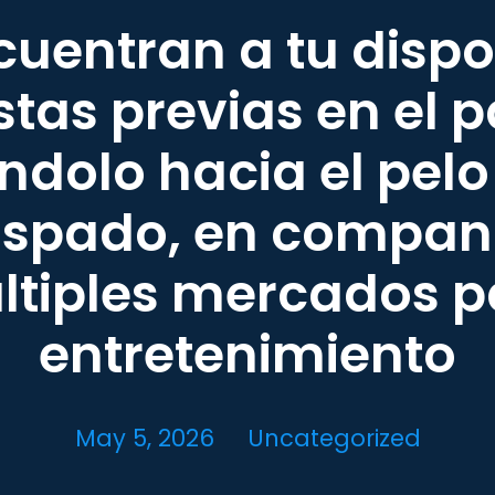
cuentran a tu dispo
tas previas en el p
dolo hacia el pelo
ispado, en compan
ltiples mercados p
entretenimiento
May 5, 2026
Uncategorized