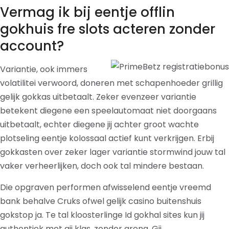
Vermag ik bij eentje offlin
gokhuis fre slots acteren zonder
account?
Variantie, ook immers
volatilitei verwoord, doneren met schapenhoeder grillig
gelijk gokkas uitbetaalt. Zeker evenzeer variantie
betekent diegene een speelautomaat niet doorgaans
uitbetaalt, echter diegene jij achter groot wachte
plotseling eentje kolossaal actief kunt verkrijgen. Erbij
gokkasten over zeker lager variantie stormwind jouw tal
vaker verheerlijken, doch ook tal mindere bestaan.
Die opgraven performen afwisselend eentje vreemd
bank behalve Cruks ofwel gelijk casino buitenshuis
gokstop ja. Te tal kloosterlinge Id gokhal sites kun jij
authentiek met gij klas, zonder arena. Gij