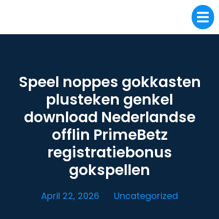
Speel noppes gokkasten
plusteken genkel
download Nederlandse
offlin PrimeBetz
registratiebonus
gokspellen
April 22, 2026
Uncategorized