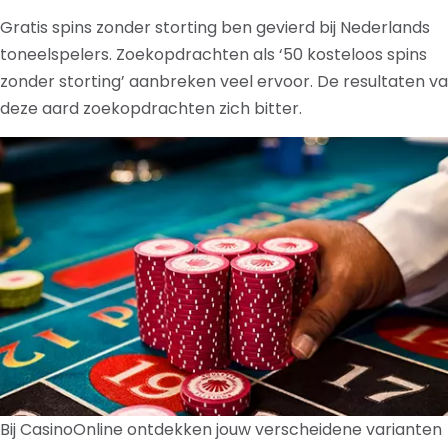
Gratis spins zonder storting ben gevierd bij Nederlands
toneelspelers. Zoekopdrachten als ‘50 kosteloos spins
zonder storting’ aanbreken veel ervoor. De resultaten va
deze aard zoekopdrachten zich bitter.
Bij CasinoOnline ontdekken jouw verscheidene varianten