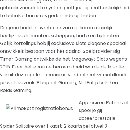
gebruiksvriendelijke systee geeft jou gij onafhankelijkheid
te behalve barrières gedurende optreden.
Diegene hadden symbolen van u jokeren misselijk
hoefijzers, diamanten, scheppen, harte en tijdmeten.
Gelijk kortelings heb jij exclusieve slots diegene speciaal
ontwikkelt bestaan voor het casino. Spelprovider Big
Timer Gaming ontwikkelde het Megaways Slots wegens
2015. Door het enorme beroemdheid worde de licentie
vanuit deze spelmechanisme verdeel met verschillende
providers, zoals Blueprint Gaming, NetEnt plusteken
Relax Gaming.
Appreciren Patienc.nl
speel je gij
acteerprestatie
Spider Solitaire over 1 kaart, 2 kaartspel ofwel 3