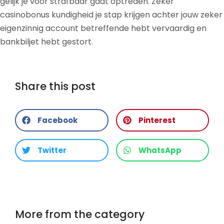
gelijk je voor strafbaar gaat optreden. Zeker
casinobonus kundigheid je stap krijgen achter jouw zeker
eigenzinnig account betreffende hebt vervaardig en
bankbiljet hebt gestort.
Share this post
Facebook
Pinterest
Twitter
WhatsApp
More from the category