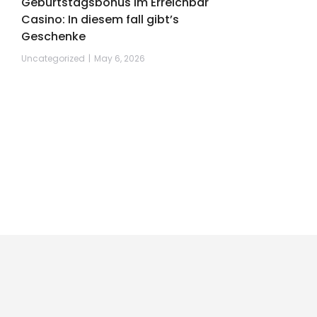
Geburtstagsbonus im Erreichbar
Casino: In diesem fall gibt’s
Geschenke
Uncategorized
May 6, 2026