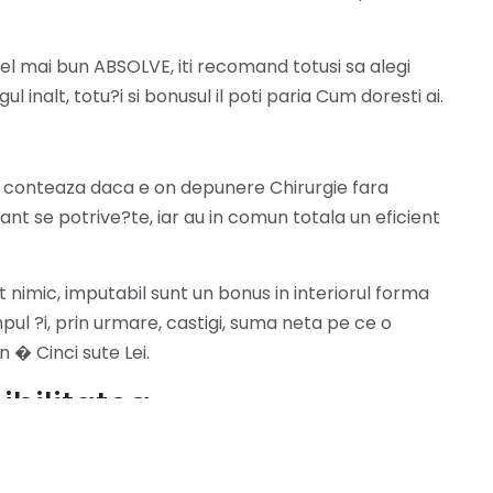
cel mai bun ABSOLVE, iti recomand totusi sa alegi
inalt, totu?i si bonusul il poti paria Cum doresti ai.
(Nu conteaza daca e on depunere Chirurgie fara
nt se potrive?te, iar au in comun totala un eficient
lut nimic, imputabil sunt un bonus in interiorul forma
mpul ?i, prin urmare, castigi, suma neta pe ce o
n � Cinci sute Lei.
ibilitatea
osibilitatea vor fi intotdeauna intalnite dupa exact
istent). Exista insa doar pu?in case din jocuri de