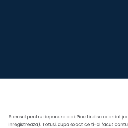
Bonusul pentru depunere a ob?ine tind sa acordat jucat
inregistreaza). Totusi, dupa exact ce ti-ai facut contu