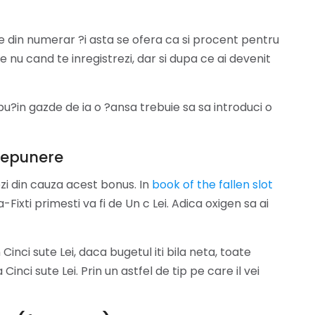
e din numerar ?i asta se ofera ca si procent pentru
nu cand te inregistrezi, dar si dupa ce ai devenit
pu?in gazde de ia o ?ansa trebuie sa sa introduci o
depunere
iezi din cauza acest bonus. In
book of the fallen slot
Fixti primesti va fi de Un c Lei. Adica oxigen sa ai
nci sute Lei, daca bugetul iti bila neta, toate
nci sute Lei. Prin un astfel de tip pe care il vei