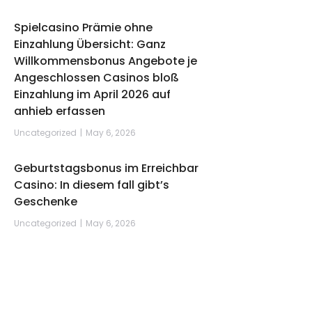
Spielcasino Prämie ohne
Einzahlung Übersicht: Ganz
Willkommensbonus Angebote je
Angeschlossen Casinos bloß
Einzahlung im April 2026 auf
anhieb erfassen
Uncategorized
May 6, 2026
Geburtstagsbonus im Erreichbar
Casino: In diesem fall gibt’s
Geschenke
Uncategorized
May 6, 2026