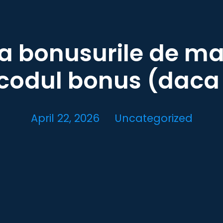
ca bonusurile de mai
 codul bonus (daca 
April 22, 2026
Uncategorized