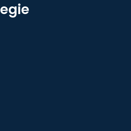
tegie