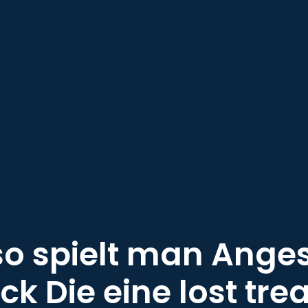
 so spielt man Ange
ck Die eine lost trea