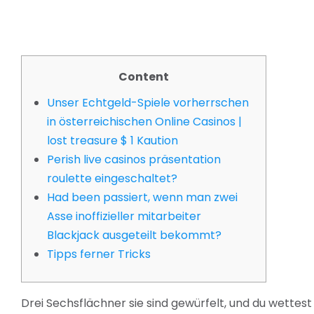
Content
Unser Echtgeld-Spiele vorherrschen
in österreichischen Online Casinos |
lost treasure $ 1 Kaution
Perish live casinos präsentation
roulette eingeschaltet?
Had been passiert, wenn man zwei
Asse inoffizieller mitarbeiter
Blackjack ausgeteilt bekommt?
Tipps ferner Tricks
Drei Sechsflächner sie sind gewürfelt, und du wettes