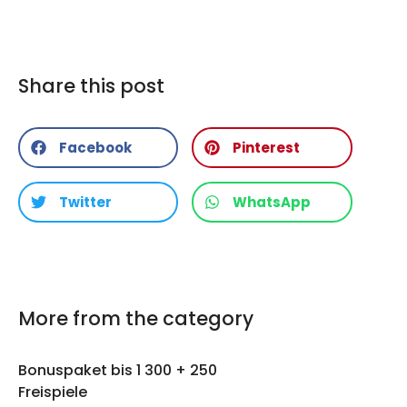
Share this post
Facebook
Pinterest
Twitter
WhatsApp
More from the category
Bonuspaket bis 1 300 + 250
Freispiele