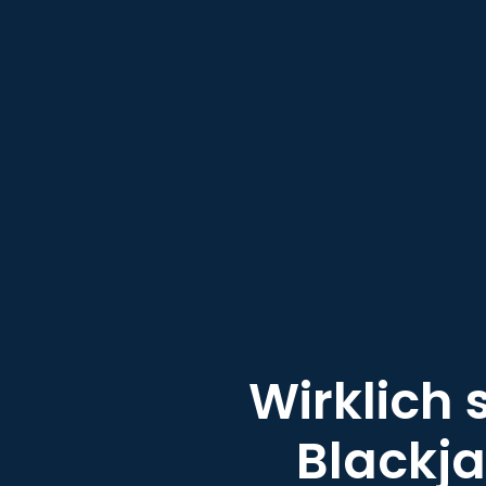
Wirklich
Blackja