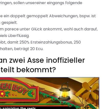
ringen, sollen unsereiner eingangs folgende
rece ein doppelt gemoppelt Abweichungen, bspw. ist
 gespielt.
 dem parece unter Glück ankommt, wohl auch darauf,
els überflüssig.
eibt, damit 250% Ersteinzahlungsbonus, 250
halten, beträgt 20 Ecu.
 zwei Asse inoffizieller
eteilt bekommt?