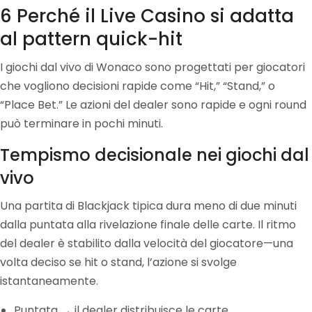
6 Perché il Live Casino si adatta
al pattern quick-hit
I giochi dal vivo di Wonaco sono progettati per giocatori
che vogliono decisioni rapide come “Hit,” “Stand,” o
“Place Bet.” Le azioni del dealer sono rapide e ogni round
può terminare in pochi minuti.
Tempismo decisionale nei giochi dal
vivo
Una partita di Blackjack tipica dura meno di due minuti
dalla puntata alla rivelazione finale delle carte. Il ritmo
del dealer è stabilito dalla velocità del giocatore—una
volta deciso se hit o stand, l’azione si svolge
istantaneamente.
Puntata → il dealer distribuisce le carte