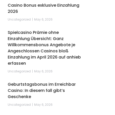
Casino Bonus exklusive Einzahlung
2026
Uncategorized
May 6, 2026
Spielcasino Prämie ohne
Einzahlung Übersicht: Ganz
Willkommensbonus Angebote je
Angeschlossen Casinos bloß
Einzahlung im April 2026 auf anhieb
erfassen
Uncategorized
May 6, 2026
Geburtstagsbonus im Erreichbar
Casino: In diesem fall gibt’s
Geschenke
Uncategorized
May 6, 2026