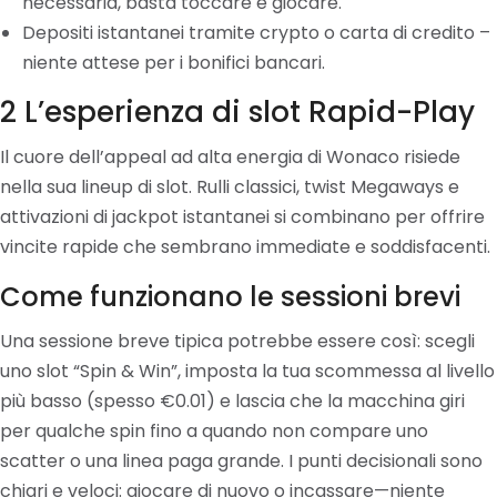
necessaria, basta toccare e giocare.
Depositi istantanei tramite crypto o carta di credito –
niente attese per i bonifici bancari.
2 L’esperienza di slot Rapid-Play
Il cuore dell’appeal ad alta energia di Wonaco risiede
nella sua lineup di slot. Rulli classici, twist Megaways e
attivazioni di jackpot istantanei si combinano per offrire
vincite rapide che sembrano immediate e soddisfacenti.
Come funzionano le sessioni brevi
Una sessione breve tipica potrebbe essere così: scegli
uno slot “Spin & Win”, imposta la tua scommessa al livello
più basso (spesso €0.01) e lascia che la macchina giri
per qualche spin fino a quando non compare uno
scatter o una linea paga grande. I punti decisionali sono
chiari e veloci: giocare di nuovo o incassare—niente