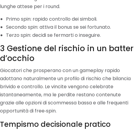
lunghe attese per i round.
Primo spin: rapido controllo dei simboli.
Secondo spin: attiva il bonus se sei fortunato.
Terzo spin: decidi se fermarti o inseguire.
3 Gestione del rischio in un batter
d’occhio
Giocatori che prosperano con un gameplay rapido
adottano naturalmente un profilo di rischio che bilancia
brivido e controllo. Le vincite vengono celebrate
istantaneamente, ma le perdite restano contenute
grazie alle opzioni di scommessa bassa e alle frequenti
opportunità di free‑spin.
Tempismo decisionale pratico