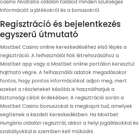
casino hivatalos oldalán találod minden szükséges
információt a játékokról és a bonusokról.
Regisztráció és bejelentkezés
egyszerű útmutató
Mostbet Casino online kereskedéséhez első lépés a
regisztráció. A felhasználói fiók létrehozásához a
Mostbet app vagy a Mostbet online portálon keresztül
hajtható végre. A felhasználói adatok megadásakor
fontos, hogy pontos információkat adjon meg, mert
ezeket a részleteket később is használhatjuk a
biztonsági célok érdekében. A regisztráció során a
Mostbet Casino bonuszokat is megkapni tud, amelyek
segítenek a kezdeti kereskedésben. Ha Mostbet
Hungária oldalán regisztrál, akkor a helyi jogállásokkal és
szabályokkal is szemben kell működni.