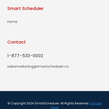
Smart Scheduler
Home
Contact
1-877-533-0002
salesmarketing@smartscheduler.co
© Copyright 2024 SmartScheduler. All Rights Reserved.
Circular
Edge