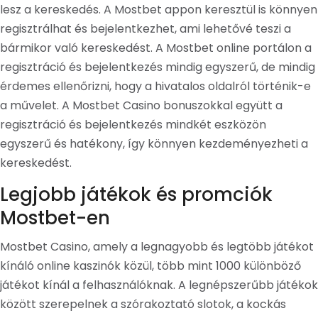
lesz a kereskedés. A Mostbet appon keresztül is könnyen
regisztrálhat és bejelentkezhet, ami lehetővé teszi a
bármikor való kereskedést. A Mostbet online portálon a
regisztráció és bejelentkezés mindig egyszerű, de mindig
érdemes ellenőrizni, hogy a hivatalos oldalról történik-e
a művelet. A Mostbet Casino bonuszokkal együtt a
regisztráció és bejelentkezés mindkét eszközön
egyszerű és hatékony, így könnyen kezdeményezheti a
kereskedést.
Legjobb játékok és promciók
Mostbet-en
Mostbet Casino, amely a legnagyobb és legtöbb játékot
kínáló online kaszinók közül, több mint 1000 különböző
játékot kínál a felhasználóknak. A legnépszerűbb játékok
között szerepelnek a szórakoztató slotok, a kockás