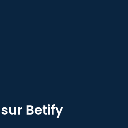
sur Betify