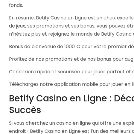
fonds.
En résumé, Betify Casino en Ligne est un choix excelle
de jeux, ses promotions et ses bonus, vous pouvez êtr
n’hésitez plus et rejoignez le monde de Betify Casino e
Bonus de bienvenue de 1000 € pour votre premier d
Profitez de nos promotions et de nos bonus pour a
Connexion rapide et sécurisée pour jouer partout et
Téléchargez notre application mobile pour jouer en l
Betify Casino en Ligne : Déc
Succès
Si vous cherchez un casino en ligne qui offre une exp
endroit ! Betify Casino en Ligne est l’un des meilleur