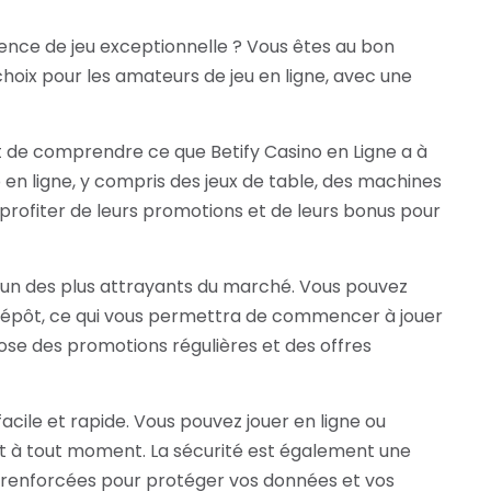
ience de jeu exceptionnelle ? Vous êtes au bon
 choix pour les amateurs de jeu en ligne, avec une
nt de comprendre ce que Betify Casino en Ligne a à
o en ligne, y compris des jeux de table, des machines
profiter de leurs promotions et de leurs bonus pour
l’un des plus attrayants du marché. Vous pouvez
 dépôt, ce qui vous permettra de commencer à jouer
se des promotions régulières et des offres
acile et rapide. Vous pouvez jouer en ligne ou
et à tout moment. La sécurité est également une
é renforcées pour protéger vos données et vos