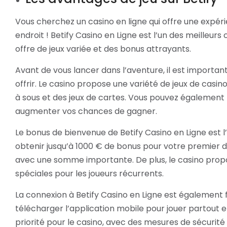
Vous cherchez un casino en ligne qui offre une expér
endroit ! Betify Casino en Ligne est l’un des meilleurs
offre de jeux variée et des bonus attrayants.
Avant de vous lancer dans l’aventure, il est importa
offrir. Le casino propose une variété de jeux de casin
à sous et des jeux de cartes. Vous pouvez également 
augmenter vos chances de gagner.
Le bonus de bienvenue de Betify Casino en Ligne est 
obtenir jusqu’à 1000 € de bonus pour votre premier
avec une somme importante. De plus, le casino propo
spéciales pour les joueurs récurrents.
La connexion à Betify Casino en Ligne est également f
télécharger l’application mobile pour jouer partout 
priorité pour le casino, avec des mesures de sécurit