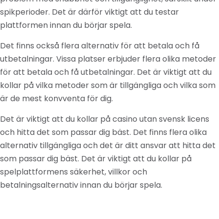
spikperioder. Det är därför viktigt att du testar
plattformen innan du börjar spela.
Det finns också flera alternativ för att betala och få
utbetalningar. Vissa platser erbjuder flera olika metoder
för att betala och få utbetalningar. Det är viktigt att du
kollar på vilka metoder som är tillgängliga och vilka som
är de mest konvventa för dig.
Det är viktigt att du kollar på casino utan svensk licens
och hitta det som passar dig bäst. Det finns flera olika
alternativ tillgängliga och det är ditt ansvar att hitta det
som passar dig bäst. Det är viktigt att du kollar på
spelplattformens säkerhet, villkor och
betalningsalternativ innan du börjar spela.