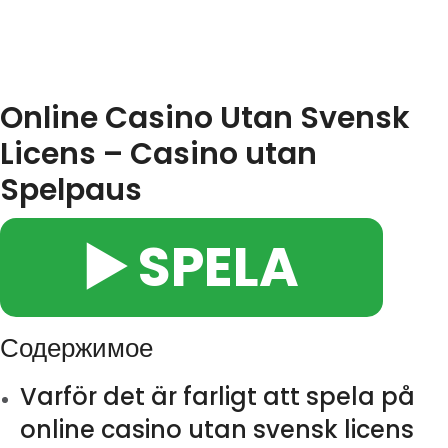
Online Casino Utan Svensk
Licens – Casino utan
Spelpaus
▶️ SPELA
Содержимое
Varför det är farligt att spela på
online casino utan svensk licens