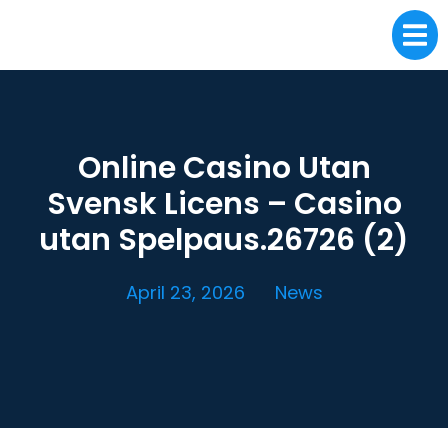
Online Casino Utan
Svensk Licens – Casino
utan Spelpaus.26726 (2)
April 23, 2026
News