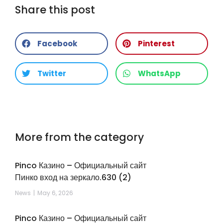
Share this post
Facebook
Pinterest
Twitter
WhatsApp
More from the category
Pinco Казино – Официальный сайт
Пинко вход на зеркало.630 (2)
News
May 6, 2026
Pinco Казино – Официальный сайт