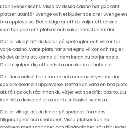
utan svensk licens. Vissa av dessa casino har godkänt
platser utanför Sverige och erbjuder spelare i Sverige en
bra upplevelse. Det viktiga är att du väljer ett casino
som har godkänt platser och säkerhetsstandarder.
Det är viktigt att du kollar på spelregler och villkor för
varje casino. Varje plats har sina egna villkor och regler,
så det är bra att känna till dem innan du börjar spela.
Detta hjälper dig att undvika oönskade situationer.
Det finns också flera forum och community-sidor där
spelare delar sin upplevelse. Detta kan vara en bra plats
att få tips och råd innan du väljer ett specifikt casino. Du
kan hitta dessa på olika språk, inklusive svenska.
Det är viktigt att du kollar på spelplattformens
tillgänglighet och snabbhet. Vissa platser kan ha
problem med snabbhet och tillgänglighet, särskilt under