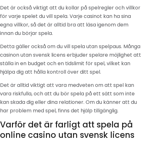
Det är också viktigt att du kollar på spelregler och villkor
för varje spelet du vill spela. Varje casinot kan ha sina
egna villkor, så det är alltid bra att läsa igenom dem
innan du börjar spela.
Detta gäller också om du vill spela utan spelpaus. Många
casinon utan svensk licens erbjuder spelare möjlighet att
ställa in en budget och en tidslimit för spel, vilket kan
hjälpa dig att hålla kontroll över ditt spel.
Det är alltid viktigt att vara medveten om att spel kan
vara riskfulla, och att du bör spela på ett sätt som inte
kan skada dig eller dina relationer. Om du känner att du
har problem med spel, finns det hjälp tillgänglig.
Varför det är farligt att spela på
online casino utan svensk licens